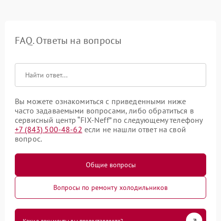
FAQ. Ответы на вопросы
Вы можете ознакомиться с приведенными ниже
часто задаваемыми вопросами, либо обратиться в
сервисный центр “FIX-Neff” по следующему телефону
+7 (843) 500-48-62
если не нашли ответ на свой
вопрос.
Общие вопросы
Вопросы по ремонту холодильников
Какие документы вы предоставляете?