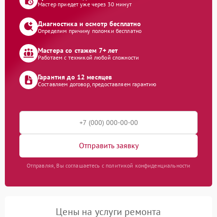
Мастер приедет уже через 30 минут
Диагностика и осмотр бесплатно
Определим причину поломки бесплатно
Мастера со стажем 7+ лет
Работаем с техникой любой сложности
Гарантия до 12 месяцев
Составляем договор, предоставляем гарантию
Отправить заявку
Отправляя, Вы соглашаетесь с политикой конфиденциальности
Цены на услуги ремонта