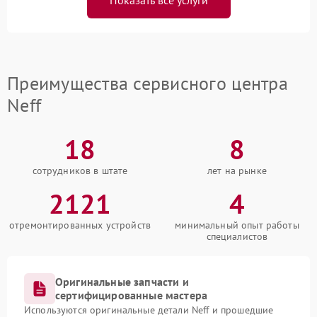
Преимущества сервисного центра
Neff
18
8
сотрудников в штате
лет на рынке
2121
4
отремонтированных устройств
минимальный опыт работы
специалистов
Оригинальные запчасти и
сертифицированные мастера
Используются оригинальные детали Neff и прошедшие