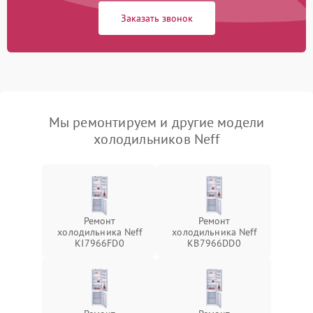
Заказать звонок
Мы ремонтируем и другие модели
холодильников Neff
Ремонт
Ремонт
холодильника Neff
холодильника Neff
KI7966FD0
KB7966DD0