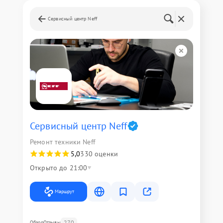
Сервисный центр Neff
Сервисный центр Neff
Ремонт техники Neff
5,0
330 оценки
Открыто до 21:00
Маршрут
270
Обзор
Отзывы