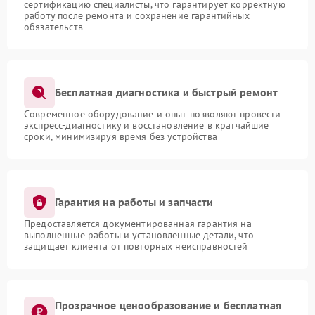
сертификацию специалисты, что гарантирует корректную
работу после ремонта и сохранение гарантийных
обязательств
Бесплатная диагностика и быстрый ремонт
Современное оборудование и опыт позволяют провести
экспресс-диагностику и восстановление в кратчайшие
сроки, минимизируя время без устройства
Гарантия на работы и запчасти
Предоставляется документированная гарантия на
выполненные работы и установленные детали, что
защищает клиента от повторных неисправностей
Прозрачное ценообразование и бесплатная