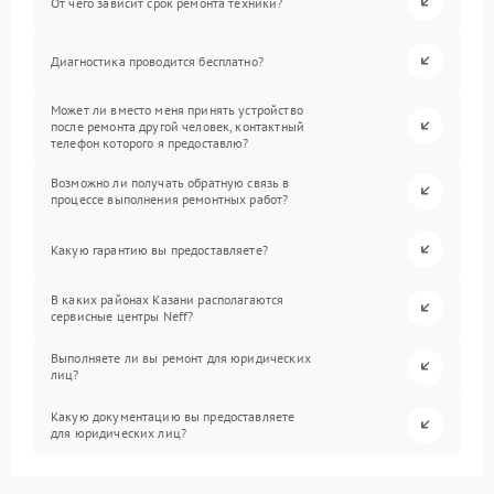
От чего зависит срок ремонта техники?
Диагностика проводится бесплатно?
Может ли вместо меня принять устройство
после ремонта другой человек, контактный
телефон которого я предоставлю?
Возможно ли получать обратную связь в
процессе выполнения ремонтных работ?
Какую гарантию вы предоставляете?
В каких районах Казани располагаются
сервисные центры Neff?
Выполняете ли вы ремонт для юридических
лиц?
Какую документацию вы предоставляете
для юридических лиц?