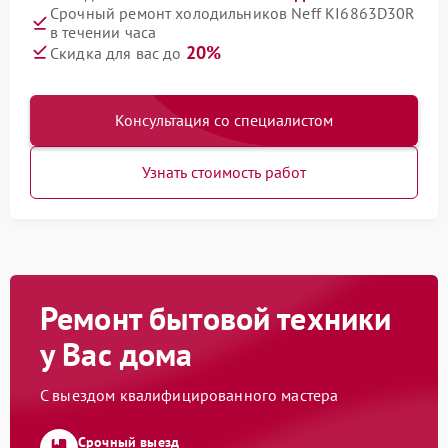
Срочный ремонт холодильников Neff KI6863D30R
в течении часа
20%
Скидка для вас до
Консультация со специалистом
Узнать стоимость работ
Ремонт бытовой техники
у Вас дома
С выездом квалифицированного мастера
Срочный выезд