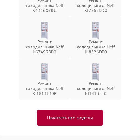
Ремонт
Ремонт
холодильника Neff
холодильника Neff
K4316X7RU
KI7866DD0
Ремонт
Ремонт
холодильника Neff
холодильника Neff
KG7493BD0
KI8826DE0
Ремонт
Ремонт
холодильника Neff
холодильника Neff
KI1813F30R
KI1813FE0
Показать все модели