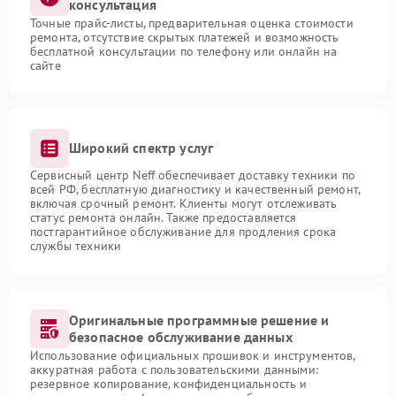
консультация
Точные прайс-листы, предварительная оценка стоимости
ремонта, отсутствие скрытых платежей и возможность
бесплатной консультации по телефону или онлайн на
сайте
Широкий спектр услуг
Сервисный центр Neff обеспечивает доставку техники по
всей РФ, бесплатную диагностику и качественный ремонт,
включая срочный ремонт. Клиенты могут отслеживать
статус ремонта онлайн. Также предоставляется
постгарантийное обслуживание для продления срока
службы техники
Оригинальные программные решение и
безопасное обслуживание данных
Использование официальных прошивок и инструментов,
аккуратная работа с пользовательскими данными:
резервное копирование, конфиденциальность и