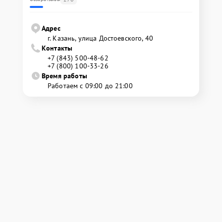
Адрес
г. Казань, улица Достоевского, 40
Контакты
+7 (843) 500-48-62
+7 (800) 100-33-26
Время работы
Работаем с 09:00 до 21:00