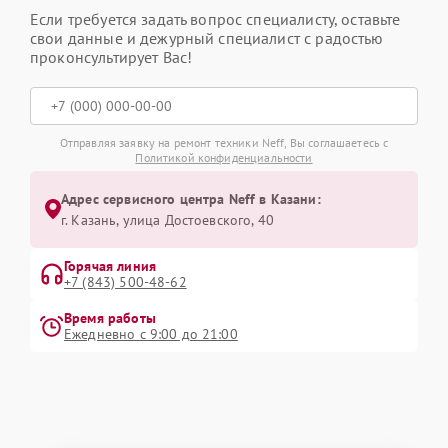
Если требуется задать вопрос специалисту, оставьте
свои данные и дежурный специалист с радостью
проконсультирует Вас!
Отправляя заявку на ремонт техники Neff, Вы соглашаетесь с
Политикой конфиденциальности
Адрес сервисного центра Neff в Казани:
г. Казань, улица Достоевского, 40
Горячая линия
+7 (843) 500-48-62
Время работы
Ежедневно с 9:00 до 21:00