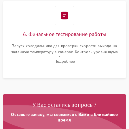
6. Финальное тестирование работы
Запуск холодильника для проверки скорости выхода на
заданную температуру в камерах. Контроль уровня шума
компрессора, отсутствия обмерзания стенок и корректного
Подробнее
срабатывания системы автоматической оттайки.
У Вас остались вопросы?
Оставьте заявку, мы свяжемся с Вами в ближайшее
время