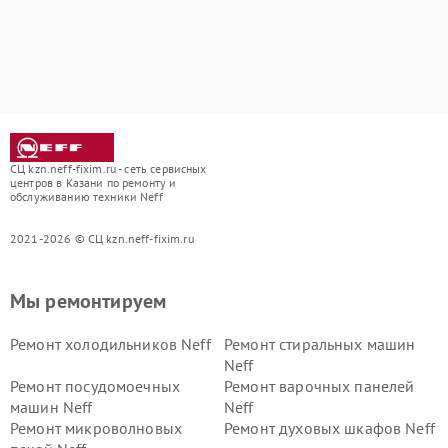
СЦ kzn.neff-fixim.ru - сеть сервисных
центров в Казани по ремонту и
обслуживанию техники Neff
2021-2026 © СЦ kzn.neff-fixim.ru
Мы ремонтируем
Ремонт холодильников Neff
Ремонт стиральных машин
Neff
Ремонт посудомоечных
Ремонт варочных панелей
машин Neff
Neff
Ремонт микроволновых
Ремонт духовых шкафов Neff