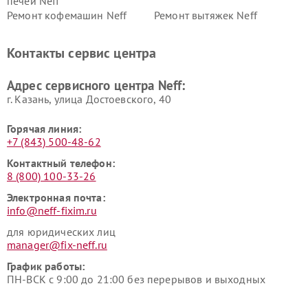
печей Neff
Ремонт кофемашин Neff
Ремонт вытяжек Neff
Контакты сервис центра
Адрес сервисного центра Neff:
г. Казань, улица Достоевского, 40
Горячая линия:
+7 (843) 500-48-62
Контактный телефон:
8 (800) 100-33-26
Электронная почта:
info@neff-fixim.ru
для юридических лиц
manager@fix-neff.ru
График работы:
ПН-ВСК с 9:00 до 21:00 без перерывов и выходных