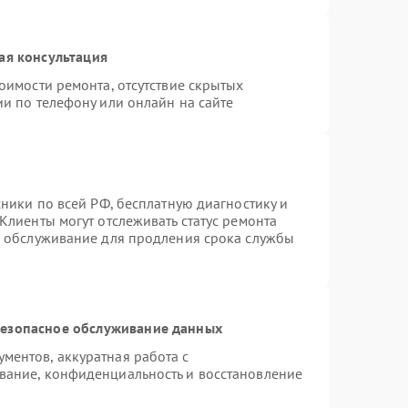
ая консультация
оимости ремонта, отсутствие скрытых
и по телефону или онлайн на сайте
хники по всей РФ, бесплатную диагностику и
Клиенты могут отслеживать статус ремонта
е обслуживание для продления срока службы
езопасное обслуживание данных
ентов, аккуратная работа с
вание, конфиденциальность и восстановление