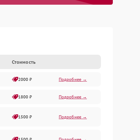
Стоимость
2000 ₽
Подробнее →
1800 ₽
Подробнее →
1500 ₽
Подробнее →
1500 ₽
Подробнее →