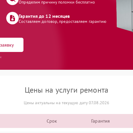
Определим причину поломки бесплатно
Гарантия до 12 месяцев
Составляем договор, предоставляем гарантию
заявку
и
Цены на услуги ремонта
Цены актуальны на текущую дату 07.08.2026
Срок
Гарантия