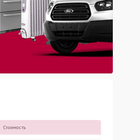
Стоимость