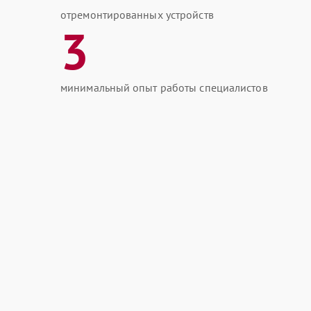
отремонтированных устройств
3
минимальный опыт работы специалистов