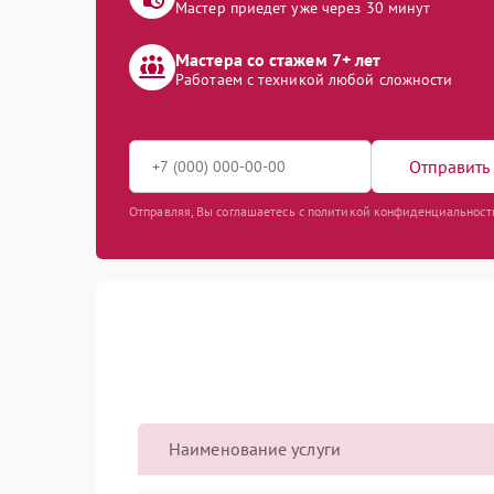
Мастер приедет уже через 30 минут
Мастера со стажем 7+ лет
Работаем с техникой любой сложности
Отправить 
Отправляя, Вы соглашаетесь с политикой конфиденциальност
Наименование услуги