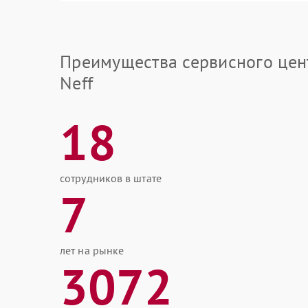
Преимущества сервисного цен
Neff
18
сотрудников в штате
7
лет на рынке
3072