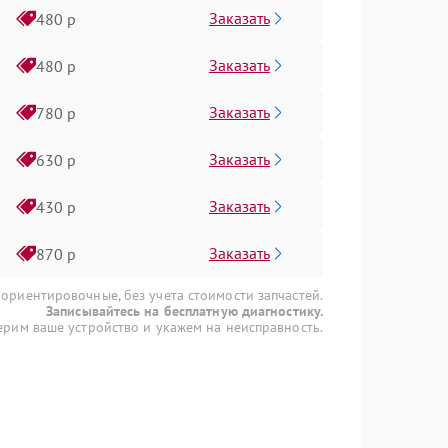
Заказать
480 р
Заказать
480 р
Заказать
780 р
Заказать
630 р
Заказать
430 р
Заказать
870 р
 ориентировочные, без учета стоимости запчастей.
Записывайтесь на бесплатную диагностику.
рим ваше устройство и укажем на неисправность.