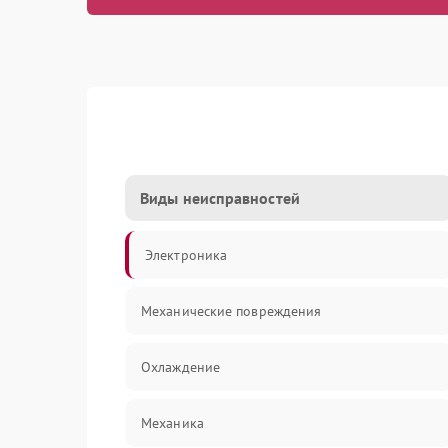
Виды неисправностей
Электроника
Механические повреждения
Охлаждение
Механика