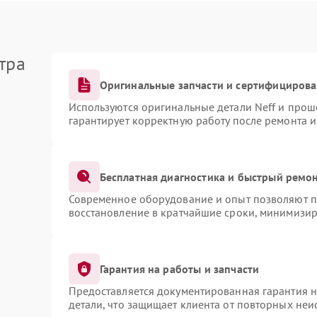
тра
Оригинальные запчасти и сертифициров
Используются оригинальные детали Neff и про
гарантирует корректную работу после ремонта 
Бесплатная диагностика и быстрый ремо
Современное оборудование и опыт позволяют пр
восстановление в кратчайшие сроки, минимизир
Гарантия на работы и запчасти
Предоставляется документированная гарантия 
детали, что защищает клиента от повторных не