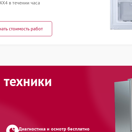
X4 в течении часа
нать стоимость работ
 техники
Диагностика и осмотр бесплатно