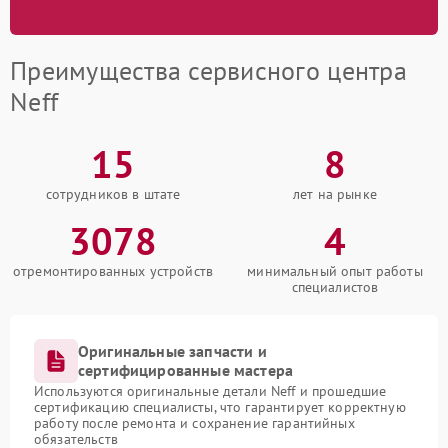
Преимущества сервисного центра
Neff
15
8
сотрудников в штате
лет на рынке
3078
4
отремонтированных устройств
минимальный опыт работы
специалистов
Оригинальные запчасти и
сертифицированные мастера
Используются оригинальные детали Neff и прошедшие
сертификацию специалисты, что гарантирует корректную
работу после ремонта и сохранение гарантийных
обязательств