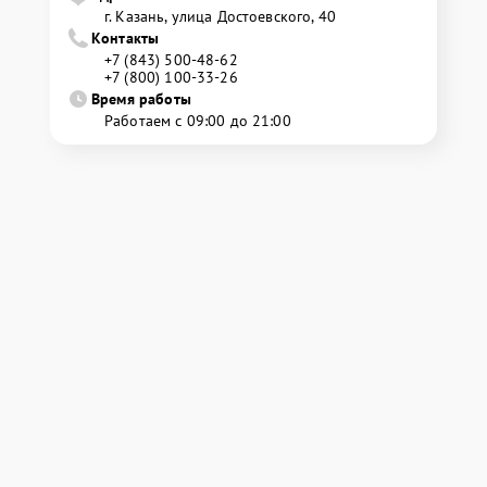
г. Казань, улица Достоевского, 40
Контакты
+7 (843) 500-48-62
+7 (800) 100-33-26
Время работы
Работаем с 09:00 до 21:00