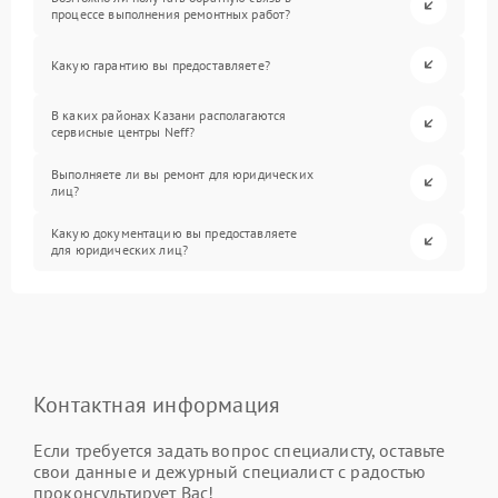
процессе выполнения ремонтных работ?
Какую гарантию вы предоставляете?
В каких районах Казани располагаются
сервисные центры Neff?
Выполняете ли вы ремонт для юридических
лиц?
Какую документацию вы предоставляете
для юридических лиц?
Контактная информация
Если требуется задать вопрос специалисту, оставьте
свои данные и дежурный специалист с радостью
проконсультирует Вас!