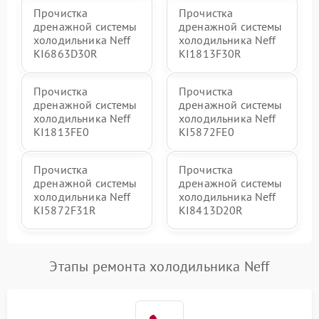
Прочистка
Прочистка
дренажной системы
дренажной системы
холодильника Neff
холодильника Neff
KI6863D30R
KI1813F30R
Прочистка
Прочистка
дренажной системы
дренажной системы
холодильника Neff
холодильника Neff
KI1813FE0
KI5872FE0
Прочистка
Прочистка
дренажной системы
дренажной системы
холодильника Neff
холодильника Neff
KI5872F31R
KI8413D20R
Этапы ремонта холодильника Neff