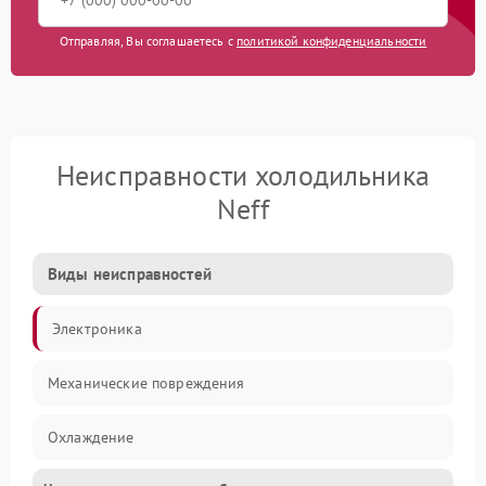
Отправляя, Вы соглашаетесь с
политикой конфиденциальности
Неисправности холодильника
Neff
Виды неисправностей
Электроника
Механические повреждения
Охлаждение