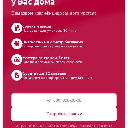
у Вас дома
С выездом квалифицированного мастера
Срочный выезд
Мастер приедет уже через 30 минут
Диагностика и осмотр бесплатно
Определим причину поломки бесплатно
Мастера со стажем 7+ лет
Работаем с техникой любой сложности
Гарантия до 12 месяцев
Составляем договор, предоставляем гарантию
Отправить заявку
Отправляя, Вы соглашаетесь с политикой конфиденциальности