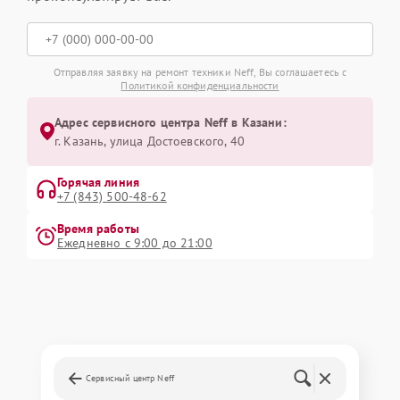
Отправляя заявку на ремонт техники Neff, Вы соглашаетесь с
Политикой конфиденциальности
Адрес сервисного центра Neff в Казани:
г. Казань, улица Достоевского, 40
Горячая линия
+7 (843) 500-48-62
Время работы
Ежедневно с 9:00 до 21:00
Сервисный центр Neff