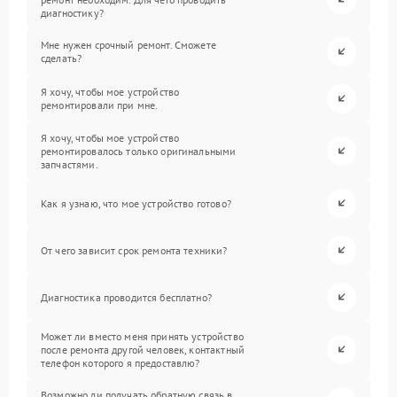
диагностику?
Мне нужен срочный ремонт. Сможете
сделать?
Я хочу, чтобы мое устройство
ремонтировали при мне.
Я хочу, чтобы мое устройство
ремонтировалось только оригинальными
запчастями.
Как я узнаю, что мое устройство готово?
От чего зависит срок ремонта техники?
Диагностика проводится бесплатно?
Может ли вместо меня принять устройство
после ремонта другой человек, контактный
телефон которого я предоставлю?
Возможно ли получать обратную связь в