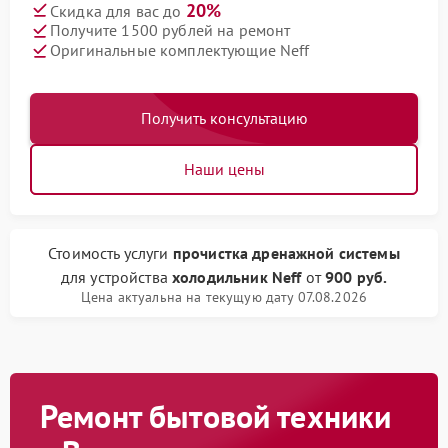
20%
Скидка для вас до
Получите 1500 рублей на ремонт
Оригинальные комплектующие Neff
Получить консультацию
Наши цены
Стоимость услуги
прочистка дренажной системы
для устройства
холодильник Neff
от
900 руб.
Цена актуальна на текущую дату 07.08.2026
Ремонт бытовой техники