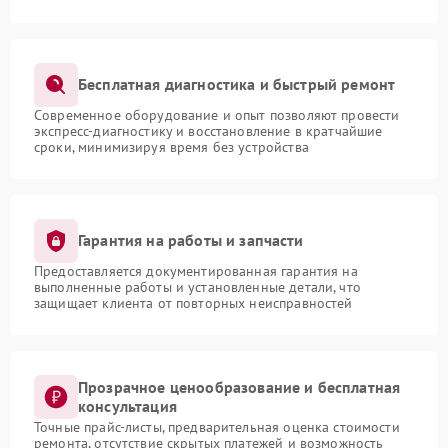
Бесплатная диагностика и быстрый ремонт
Современное оборудование и опыт позволяют провести
экспресс-диагностику и восстановление в кратчайшие
сроки, минимизируя время без устройства
Гарантия на работы и запчасти
Предоставляется документированная гарантия на
выполненные работы и установленные детали, что
защищает клиента от повторных неисправностей
Прозрачное ценообразование и бесплатная
консультация
Точные прайс-листы, предварительная оценка стоимости
ремонта, отсутствие скрытых платежей и возможность