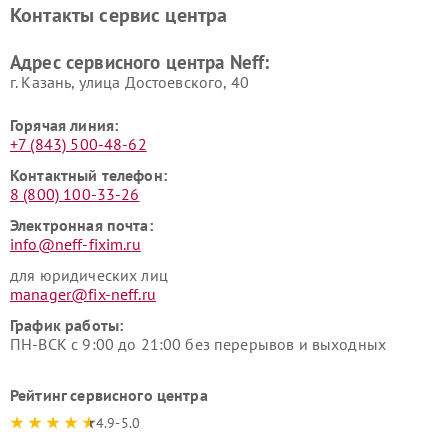
Контакты сервис центра
Адрес сервисного центра Neff:
г. Казань, улица Достоевского, 40
Горячая линия:
+7 (843) 500-48-62
Контактный телефон:
8 (800) 100-33-26
Электронная почта:
info@neff-fixim.ru
для юридических лиц
manager@fix-neff.ru
График работы:
ПН-ВСК с 9:00 до 21:00 без перерывов и выходных
Рейтинг сервисного центра
4.9-5.0