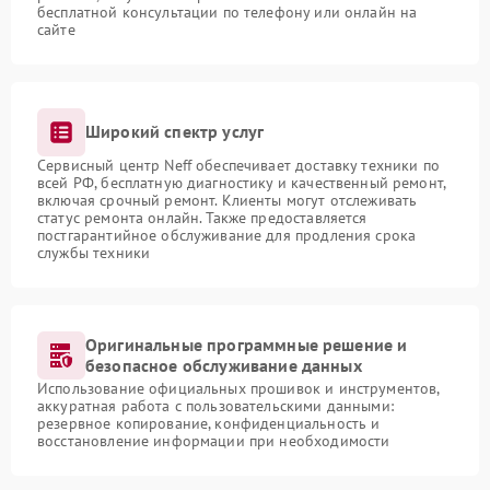
бесплатной консультации по телефону или онлайн на
сайте
Широкий спектр услуг
Сервисный центр Neff обеспечивает доставку техники по
всей РФ, бесплатную диагностику и качественный ремонт,
включая срочный ремонт. Клиенты могут отслеживать
статус ремонта онлайн. Также предоставляется
постгарантийное обслуживание для продления срока
службы техники
Оригинальные программные решение и
безопасное обслуживание данных
Использование официальных прошивок и инструментов,
аккуратная работа с пользовательскими данными:
резервное копирование, конфиденциальность и
восстановление информации при необходимости