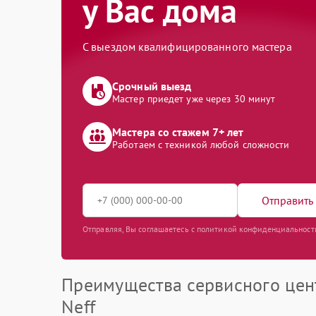
у Вас дома
С выездом квалифицированного мастера
Срочный выезд
Мастер приедет уже через 30 минут
Мастера со стажем 7+ лет
Работаем с техникой любой сложности
Отправить 
Отправляя, Вы соглашаетесь с политикой конфиденциальност
Преимущества сервисного цен
Neff