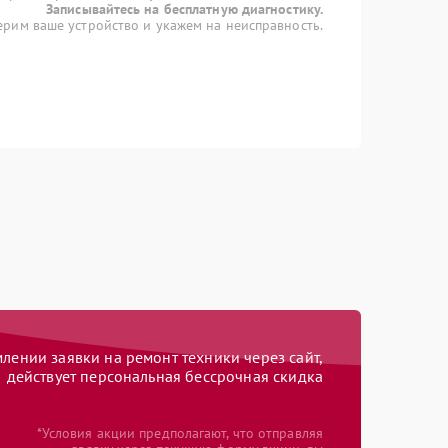
Записывайтесь на бесплатную диагностику.
рим ваше устройство и укажем на неисправность.
ении заявки на ремонт техники через сайт,
действует персональная бессрочная скидка
*Условия акции предполагают, что отправляя