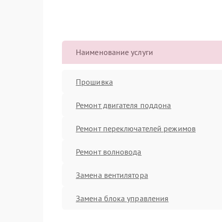
Наименование услуги
Прошивка
Ремонт двигателя поддона
Ремонт переключателей режимов
Ремонт волновода
Замена вентилятора
Замена блока управления