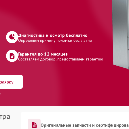
Диагностика и осмотр бесплатно
Определим причину поломки бесплатно
Гарантия до 12 месяцев
Составляем договор, предоставляем гарантию
заявку
и
тра
Оригинальные запчасти и сертифициров