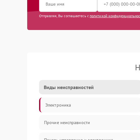
Отправляя, Вы соглашаетесь с
политикой конфиденциально
Н
Виды неисправностей
Электроника
Прочие неисправности