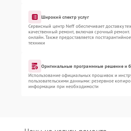
Широкий спектр услуг
Сервисный центр Neff обеспечивает доставку те
качественный ремонт, включая срочный ремонт. 
онлайн. Также предоставляется постгарантийно
техники
Оригинальные программные решение и б
Использование официальных прошивок и инструм
пользовательскими данными: резервное копиро
информации при необходимости