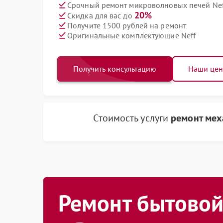
Срочный ремонт микроволновых печей Neff
20%
Скидка для вас до
Получите 1500 рублей на ремонт
Оригинальные комплектующие Neff
Получить консультацию
Наши це
Стоимость услуги
ремонт мех
Ремонт бытовой