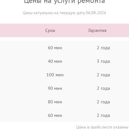
Цены на услуги ремонта
Цены актуальны на текущую дату 06.08.2026
Срок
Гарантия
60 мин
2 года
40 мин
3 года
100 мин
2 года
90 мин
2 года
80 мин
2 года
60 мин
2 года
Цены в прайс-листе указаны