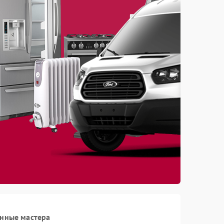
анные мастера