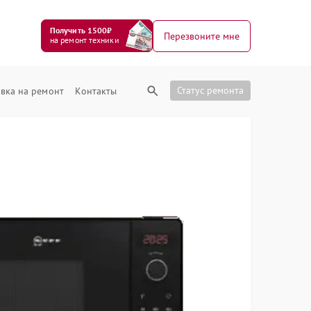
Получить 1500₽
Перезвоните мне
на ремонт техники
Статус ремонта
вка на ремонт
Контакты