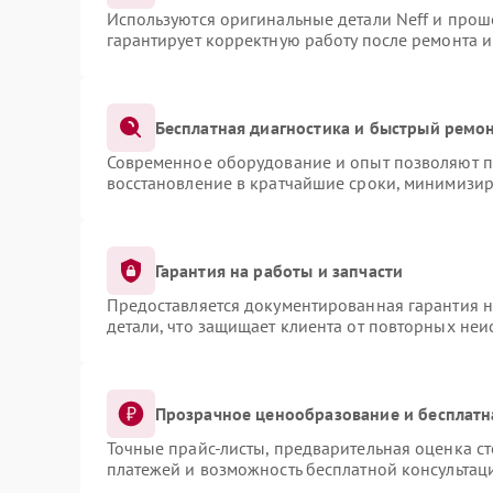
Используются оригинальные детали Neff и про
гарантирует корректную работу после ремонта 
Бесплатная диагностика и быстрый ремо
Современное оборудование и опыт позволяют пр
восстановление в кратчайшие сроки, минимизир
Гарантия на работы и запчасти
Предоставляется документированная гарантия 
детали, что защищает клиента от повторных не
Прозрачное ценообразование и бесплатн
Точные прайс-листы, предварительная оценка ст
платежей и возможность бесплатной консультаци