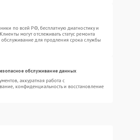
хники по всей РФ, бесплатную диагностику и
Клиенты могут отслеживать статус ремонта
е обслуживание для продления срока службы
езопасное обслуживание данных
ентов, аккуратная работа с
вание, конфиденциальность и восстановление