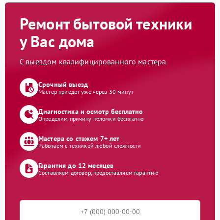
Ремонт бытовой техники
у Вас дома
С выездом квалифицированного мастера
Срочный выезд
Мастер приедет уже через 30 минут
Диагностика и осмотр бесплатно
Определим причину поломки бесплатно
Мастера со стажем 7+ лет
Работаем с техникой любой сложности
Гарантия до 12 месяцев
Составляем договор, предоставляем гарантию