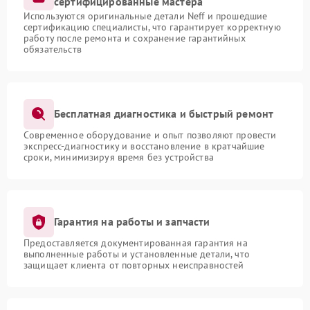
сертифицированные мастера
Используются оригинальные детали Neff и прошедшие
сертификацию специалисты, что гарантирует корректную
работу после ремонта и сохранение гарантийных
обязательств
Бесплатная диагностика и быстрый ремонт
Современное оборудование и опыт позволяют провести
экспресс-диагностику и восстановление в кратчайшие
сроки, минимизируя время без устройства
Гарантия на работы и запчасти
Предоставляется документированная гарантия на
выполненные работы и установленные детали, что
защищает клиента от повторных неисправностей