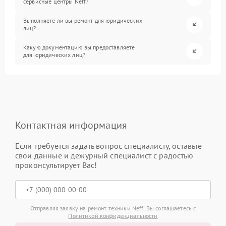
сервисные центры Neff?
Выполняете ли вы ремонт для юридических
лиц?
Какую документацию вы предоставляете
для юридических лиц?
Контактная информация
Если требуется задать вопрос специалисту, оставьте
свои данные и дежурный специалист с радостью
проконсультирует Вас!
Отправляя заявку на ремонт техники Neff, Вы соглашаетесь с
Политикой конфиденциальности