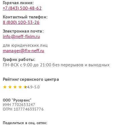
Горячая линия:
+7 (843) 500-48-62
Контактный телефон:
8 (800) 100-33-26
Электронная почта:
info@neff-fixim.ru
для юридических лиц
manager@fix-neff.ru
График работы:
ПН-ВСК с 9:00 до 21:00 без перерывов и выходных
Рейтинг сервисного центра
4.9-5.0
ООО "Русервис"
ИНН 7702633247
ОГРН 1077746335776
Поделиться в соц. сетях: