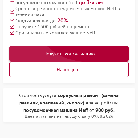
до 3-х лет
посудомоечных машин Neff
Срочный ремонт посудомоечных машин Neff в
течении часа
20%
Скидка для вас до
Получите 1500 рублей на ремонт
Оригинальные комплектующие Neff
Получить консультацию
Наши цены
Стоимость услуги
корпусный ремонт (замена
резинок, креплений, кнопок)
для устройства
посудомоечная машина Neff
от
900 руб.
Цена актуальна на текущую дату 09.08.2026