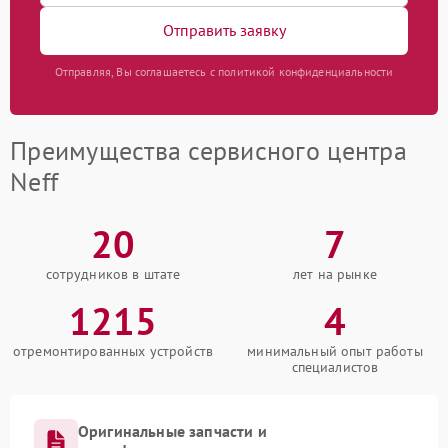
Отправить заявку
Отправляя, Вы соглашаетесь с политикой конфиденциальности
Преимущества сервисного центра
Neff
20
7
сотрудников в штате
лет на рынке
1215
4
отремонтированных устройств
минимальный опыт работы
специалистов
Оригинальные запчасти и