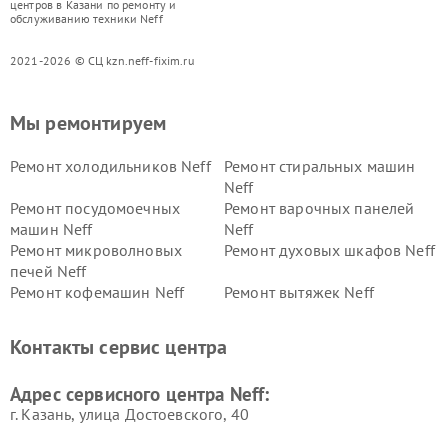
центров в Казани по ремонту и
обслуживанию техники Neff
2021-2026 © СЦ kzn.neff-fixim.ru
Мы ремонтируем
Ремонт холодильников Neff
Ремонт стиральных машин
Neff
Ремонт посудомоечных
Ремонт варочных панелей
машин Neff
Neff
Ремонт микроволновых
Ремонт духовых шкафов Neff
печей Neff
Ремонт кофемашин Neff
Ремонт вытяжек Neff
Контакты сервис центра
Адрес сервисного центра Neff:
г. Казань, улица Достоевского, 40