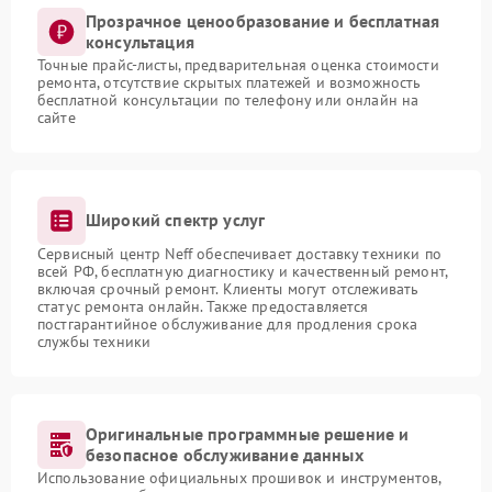
Прозрачное ценообразование и бесплатная
консультация
Точные прайс-листы, предварительная оценка стоимости
ремонта, отсутствие скрытых платежей и возможность
бесплатной консультации по телефону или онлайн на
сайте
Широкий спектр услуг
Сервисный центр Neff обеспечивает доставку техники по
всей РФ, бесплатную диагностику и качественный ремонт,
включая срочный ремонт. Клиенты могут отслеживать
статус ремонта онлайн. Также предоставляется
постгарантийное обслуживание для продления срока
службы техники
Оригинальные программные решение и
безопасное обслуживание данных
Использование официальных прошивок и инструментов,