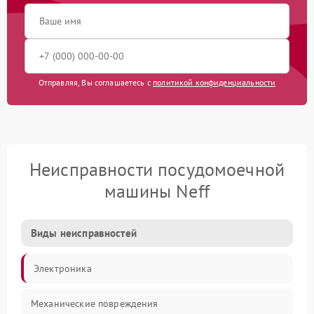
Отправляя, Вы соглашаетесь с
политикой конфиденциальности
Неисправности посудомоечной
машины Neff
Виды неисправностей
Электроника
Механические повреждения