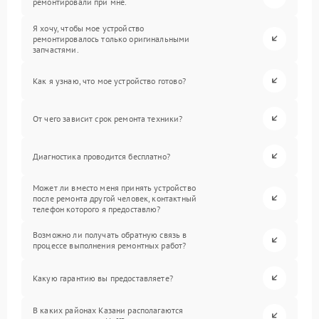
ремонтировали при мне.
Я хочу, чтобы мое устройство
ремонтировалось только оригинальными
запчастями.
Как я узнаю, что мое устройство готово?
От чего зависит срок ремонта техники?
Диагностика проводится бесплатно?
Может ли вместо меня принять устройство
после ремонта другой человек, контактный
телефон которого я предоставлю?
Возможно ли получать обратную связь в
процессе выполнения ремонтных работ?
Какую гарантию вы предоставляете?
В каких районах Казани располагаются