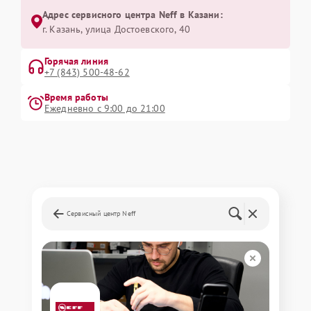
Адрес сервисного центра Neff в Казани:
г. Казань, улица Достоевского, 40
Горячая линия
+7 (843) 500-48-62
Время работы
Ежедневно с 9:00 до 21:00
Сервисный центр Neff