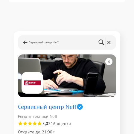
Сервисный центр Neff
Сервисный центр Neff
Ремонт техники Neff
5,0
216 оценки
Открыто до 21:00