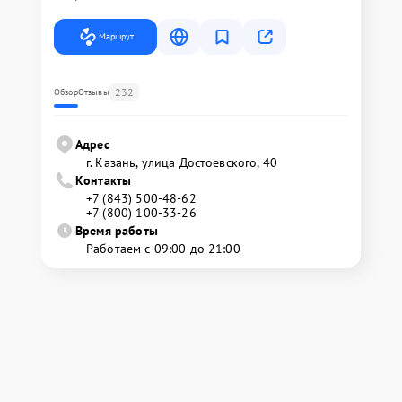
Маршрут
232
Обзор
Отзывы
Адрес
г. Казань, улица Достоевского, 40
Контакты
+7 (843) 500-48-62
+7 (800) 100-33-26
Время работы
Работаем с 09:00 до 21:00