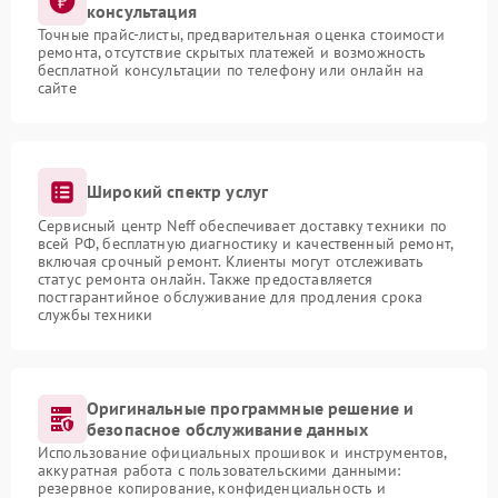
консультация
Точные прайс-листы, предварительная оценка стоимости
ремонта, отсутствие скрытых платежей и возможность
бесплатной консультации по телефону или онлайн на
сайте
Широкий спектр услуг
Сервисный центр Neff обеспечивает доставку техники по
всей РФ, бесплатную диагностику и качественный ремонт,
включая срочный ремонт. Клиенты могут отслеживать
статус ремонта онлайн. Также предоставляется
постгарантийное обслуживание для продления срока
службы техники
Оригинальные программные решение и
безопасное обслуживание данных
Использование официальных прошивок и инструментов,
аккуратная работа с пользовательскими данными:
резервное копирование, конфиденциальность и