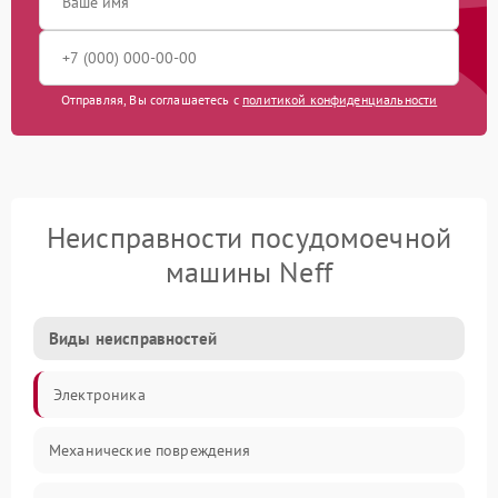
Отправляя, Вы соглашаетесь с
политикой конфиденциальности
Неисправности посудомоечной
машины Neff
Виды неисправностей
Электроника
Механические повреждения