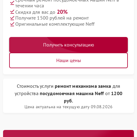
течении часа
20%
Скидка для вас до
Получите 1500 рублей на ремонт
Оригинальные комплектующие Neff
Получить консультацию
Наши цены
Стоимость услуги
ремонт механизма замка
для
устройства
посудомоечная машина Neff
от
1200
руб.
Цена актуальна на текущую дату 09.08.2026