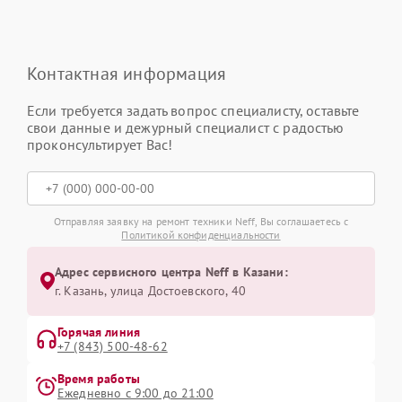
Контактная информация
Если требуется задать вопрос специалисту, оставьте
свои данные и дежурный специалист с радостью
проконсультирует Вас!
Отправляя заявку на ремонт техники Neff, Вы соглашаетесь с
Политикой конфиденциальности
Адрес сервисного центра Neff в Казани:
г. Казань, улица Достоевского, 40
Горячая линия
+7 (843) 500-48-62
Время работы
Ежедневно с 9:00 до 21:00