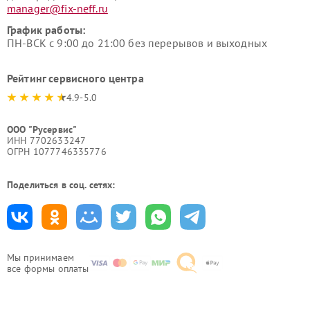
manager@fix-neff.ru
График работы:
ПН-ВСК с 9:00 до 21:00 без перерывов и выходных
Рейтинг сервисного центра
4.9-5.0
ООО "Русервис"
ИНН 7702633247
ОГРН 1077746335776
Поделиться в соц. сетях:
Мы принимаем
все формы оплаты