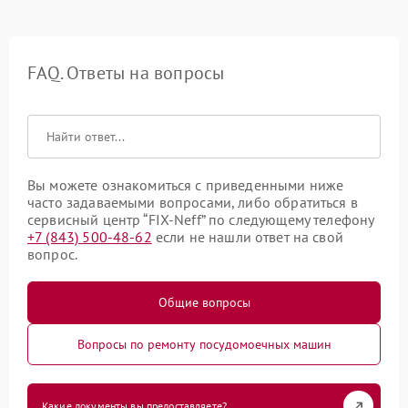
FAQ. Ответы на вопросы
Вы можете ознакомиться с приведенными ниже
часто задаваемыми вопросами, либо обратиться в
сервисный центр “FIX-Neff” по следующему телефону
+7 (843) 500-48-62
если не нашли ответ на свой
вопрос.
Общие вопросы
Вопросы по ремонту посудомоечных машин
Какие документы вы предоставляете?