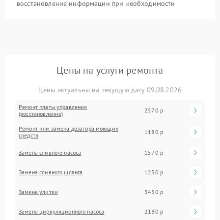
восстановление информации при необходимости
Цены на услуги ремонта
Цены актуальны на текущую дату 09.08.2026
Ремонт платы управления
2570 р
(восстановление)
Ремонт или замена дозатора моющих
1180 р
средств
Замена сливного насоса
1570 р
Замена сливного шланга
1230 р
Замена улитки
3430 р
Замена циркуляционного насоса
2180 р