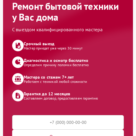
Ремонт бытовой техники
у Вас дома
С выездом квалифицированного мастера
Срочный выезд
Мастер приедет уже через 30 минут
Диагностика и осмотр бесплатно
Определим причину поломки бесплатно
Мастера со стажем 7+ лет
Работаем с техникой любой сложности
Гарантия до 12 месяцев
Составляем договор, предоставляем гарантию