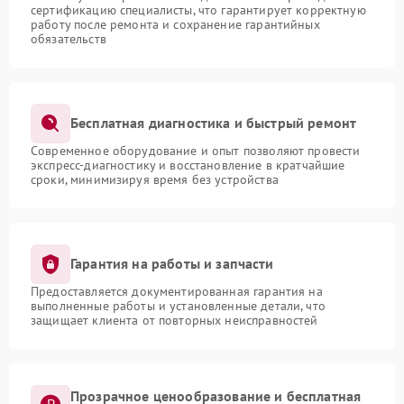
сертификацию специалисты, что гарантирует корректную
работу после ремонта и сохранение гарантийных
обязательств
Бесплатная диагностика и быстрый ремонт
Современное оборудование и опыт позволяют провести
экспресс-диагностику и восстановление в кратчайшие
сроки, минимизируя время без устройства
Гарантия на работы и запчасти
Предоставляется документированная гарантия на
выполненные работы и установленные детали, что
защищает клиента от повторных неисправностей
Прозрачное ценообразование и бесплатная