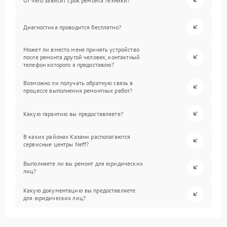
От чего зависит срок ремонта техники?
Диагностика проводится бесплатно?
Может ли вместо меня принять устройство
после ремонта другой человек, контактный
телефон которого я предоставлю?
Возможно ли получать обратную связь в
процессе выполнения ремонтных работ?
Какую гарантию вы предоставляете?
В каких районах Казани располагаются
сервисные центры Neff?
Выполняете ли вы ремонт для юридических
лиц?
Какую документацию вы предоставляете
для юридических лиц?