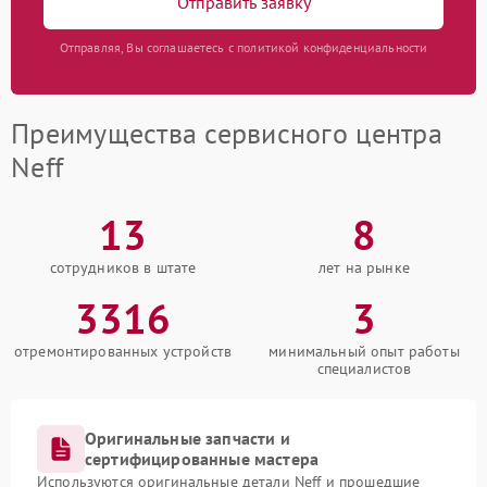
Отправить заявку
Отправляя, Вы соглашаетесь с политикой конфиденциальности
Преимущества сервисного центра
Neff
13
8
сотрудников в штате
лет на рынке
3316
3
отремонтированных устройств
минимальный опыт работы
специалистов
Оригинальные запчасти и
сертифицированные мастера
Используются оригинальные детали Neff и прошедшие