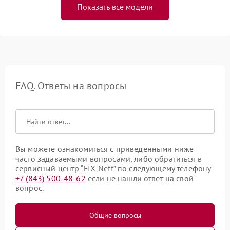
Показать все модели
FAQ. Ответы на вопросы
Вы можете ознакомиться с приведенными ниже
часто задаваемыми вопросами, либо обратиться в
сервисный центр “FIX-Neff” по следующему телефону
+7 (843) 500-48-62
если не нашли ответ на свой
вопрос.
Общие вопросы