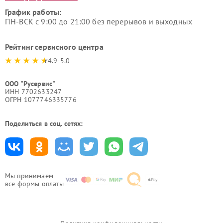
График работы:
ПН-ВСК с 9:00 до 21:00 без перерывов и выходных
Рейтинг сервисного центра
4.9-5.0
ООО "Русервис"
ИНН 7702633247
ОГРН 1077746335776
Поделиться в соц. сетях:
Мы принимаем
все формы оплаты