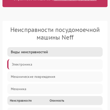
Неисправности посудомоечной
машины Neff
Виды неисправностей
Электроника
Механические повреждения
Механика
Неисправности
Стоимость
Управление