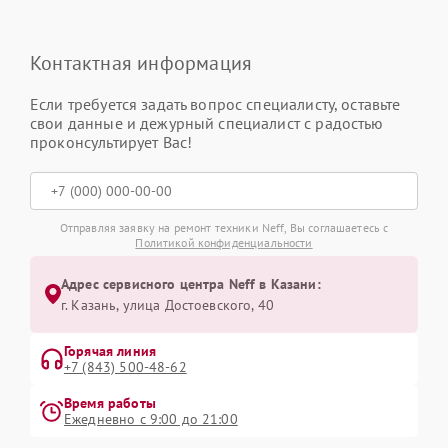
Контактная информация
Если требуется задать вопрос специалисту, оставьте
свои данные и дежурный специалист с радостью
проконсультирует Вас!
Отправляя заявку на ремонт техники Neff, Вы соглашаетесь с
Политикой конфиденциальности
Адрес сервисного центра Neff в Казани:
г. Казань, улица Достоевского, 40
Горячая линия
+7 (843) 500-48-62
Время работы
Ежедневно с 9:00 до 21:00