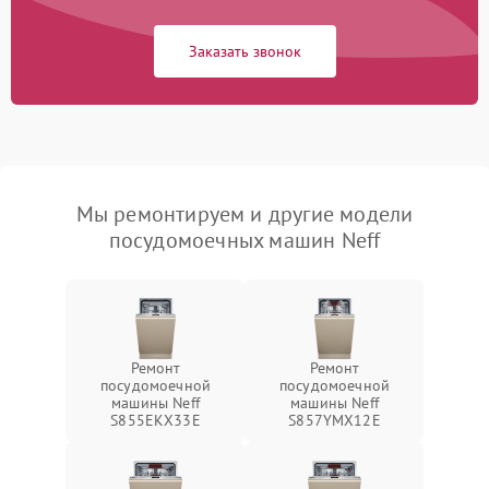
Заказать звонок
Мы ремонтируем и другие модели
посудомоечных машин Neff
Ремонт
Ремонт
посудомоечной
посудомоечной
машины Neff
машины Neff
S855EKX33E
S857YMX12E