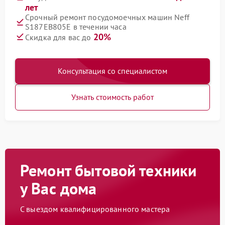
лет
Срочный ремонт посудомоечных машин Neff
S187EB805E в течении часа
20%
Скидка для вас до
Консультация со специалистом
Узнать стоимость работ
Ремонт бытовой техники
у Вас дома
С выездом квалифицированного мастера