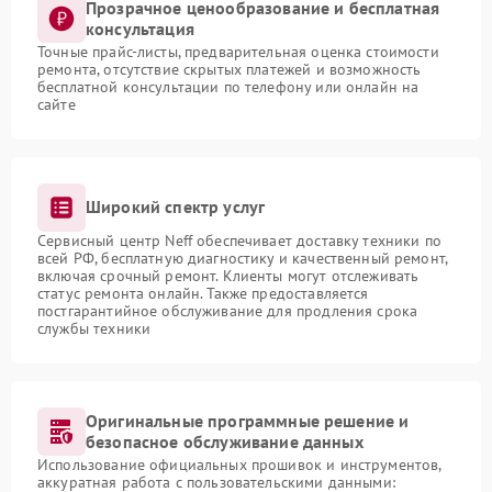
Прозрачное ценообразование и бесплатная
консультация
Точные прайс-листы, предварительная оценка стоимости
ремонта, отсутствие скрытых платежей и возможность
бесплатной консультации по телефону или онлайн на
сайте
Широкий спектр услуг
Сервисный центр Neff обеспечивает доставку техники по
всей РФ, бесплатную диагностику и качественный ремонт,
включая срочный ремонт. Клиенты могут отслеживать
статус ремонта онлайн. Также предоставляется
постгарантийное обслуживание для продления срока
службы техники
Оригинальные программные решение и
безопасное обслуживание данных
Использование официальных прошивок и инструментов,
аккуратная работа с пользовательскими данными: