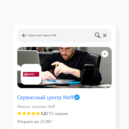
Сервисный центр Neff
Сервисный центр Neff
Ремонт техники Neff
5,0
255 оценки
Открыто до 21:00