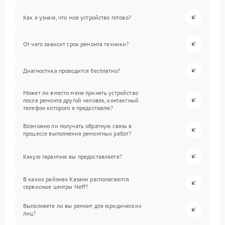
Как я узнаю, что мое устройство готово?
От чего зависит срок ремонта техники?
Диагностика проводится бесплатно?
Может ли вместо меня принять устройство
после ремонта другой человек, контактный
телефон которого я предоставлю?
Возможно ли получать обратную связь в
процессе выполнения ремонтных работ?
Какую гарантию вы предоставляете?
В каких районах Казани располагаются
сервисные центры Neff?
Выполняете ли вы ремонт для юридических
лиц?