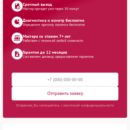
Срочный выезд
Мастер приедет уже через 30 минут
Диагностика и осмотр бесплатно
Определим причину поломки бесплатно
Мастера со стажем 7+ лет
Работаем с техникой любой сложности
Гарантия до 12 месяцев
Составляем договор, предоставляем гарантию
Отправить заявку
Отправляя, Вы соглашаетесь с политикой конфиденциальности