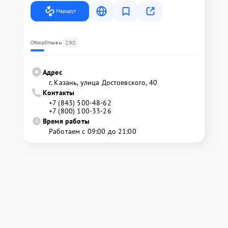
Маршрут
290
Обзор
Отзывы
Адрес
г. Казань, улица Достоевского, 40
Контакты
+7 (843) 500-48-62
+7 (800) 100-33-26
Время работы
Работаем с 09:00 до 21:00