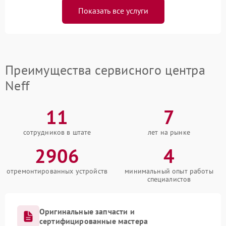
Показать все услуги
Преимущества сервисного центра
Neff
11
7
сотрудников в штате
лет на рынке
2906
4
отремонтированных устройств
минимальный опыт работы
специалистов
Оригинальные запчасти и
сертифицированные мастера