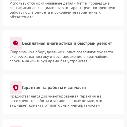
Используются оригинальные детали Neff и прошедшие
сертификацию специалисты, что гарантирует корректную
работу после ремонта и сохранение гарантийных
обязательств
Бесплатная диагностика и быстрый ремонт
Современное оборудование и опыт позволяют провести
экспресс-диагностику и восстановление в кратчайшие
сроки, минимизируя время без устройства
Гарантия на работы и запчасти
Предоставляется документированная гарантия на
выполненные работы и установленные детали, что
защищает клиента от повторных неисправностей