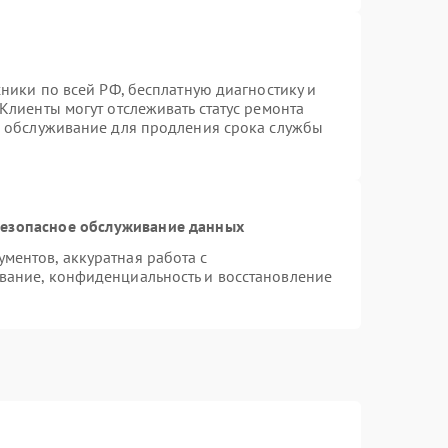
хники по всей РФ, бесплатную диагностику и
Клиенты могут отслеживать статус ремонта
е обслуживание для продления срока службы
езопасное обслуживание данных
ентов, аккуратная работа с
вание, конфиденциальность и восстановление