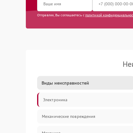
Отправляя, Вы соглашаетесь с
политикой конфиденциально
Не
Виды неисправностей
Электроника
Механические повреждения