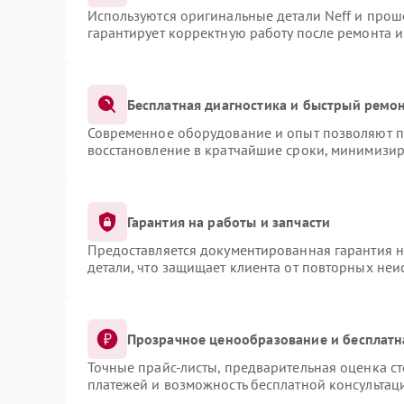
Используются оригинальные детали Neff и про
гарантирует корректную работу после ремонта 
Бесплатная диагностика и быстрый ремо
Современное оборудование и опыт позволяют пр
восстановление в кратчайшие сроки, минимизир
Гарантия на работы и запчасти
Предоставляется документированная гарантия 
детали, что защищает клиента от повторных не
Прозрачное ценообразование и бесплатн
Точные прайс-листы, предварительная оценка ст
платежей и возможность бесплатной консультаци