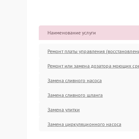
Наименование услуги
Ремонт платы управления (восстановлен
Ремонт или замена дозатора моющих ср
Замена сливного насоса
Замена сливного шланга
Замена улитки
Замена циркуляционного насоса