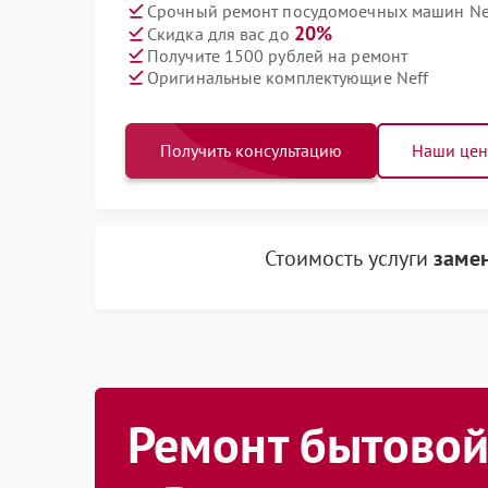
Срочный ремонт посудомоечных машин Nef
20%
Скидка для вас до
Получите 1500 рублей на ремонт
Оригинальные комплектующие Neff
Получить консультацию
Наши це
Стоимость услуги
заме
Ремонт бытовой