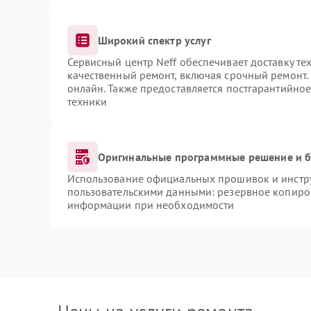
Широкий спектр услуг
Сервисный центр Neff обеспечивает доставку те
качественный ремонт, включая срочный ремонт. 
онлайн. Также предоставляется постгарантийно
техники
Оригинальные программные решение и б
Использование официальных прошивок и инструм
пользовательскими данными: резервное копиро
информации при необходимости