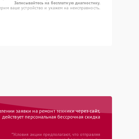
Записывайтесь на бесплатную диагностику.
рим ваше устройство и укажем на неисправность.
ении заявки на ремонт техники через сайт,
действует персональная бессрочная скидка
*Условия акции предполагают, что отправляя