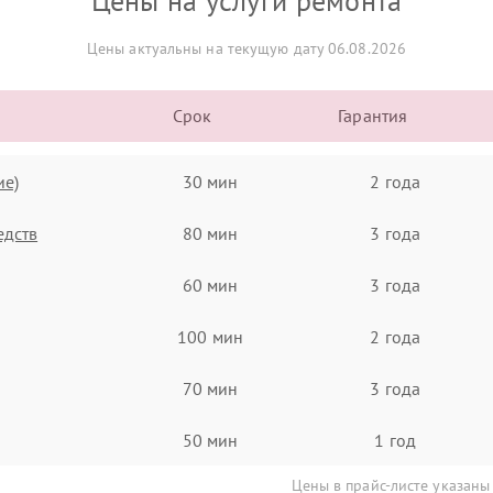
Цены на услуги ремонта
Цены актуальны на текущую дату 06.08.2026
Срок
Гарантия
ие)
30 мин
2 года
едств
80 мин
3 года
60 мин
3 года
100 мин
2 года
70 мин
3 года
50 мин
1 год
Цены в прайс-листе указаны