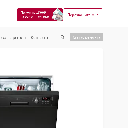
Получить 1500₽
Перезвоните мне
на ремонт техники
Статус ремонта
вка на ремонт
Контакты