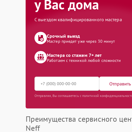
у Вас дома
С выездом квалифицированного мастера
Срочный выезд
Мастер приедет уже через 30 минут
Мастера со стажем 7+ лет
Работаем с техникой любой сложности
Отправить 
Отправляя, Вы соглашаетесь с политикой конфиденциальност
Преимущества сервисного цен
Neff