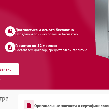
Диагностика и осмотр бесплатно
Определим причину поломки бесплатно
Гарантия до 12 месяцев
Составляем договор, предоставляем гарантию
заявку
и
тра
Оригинальные запчасти и сертифициров