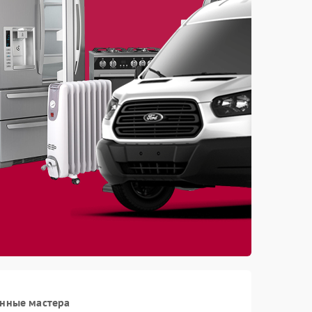
анные мастера