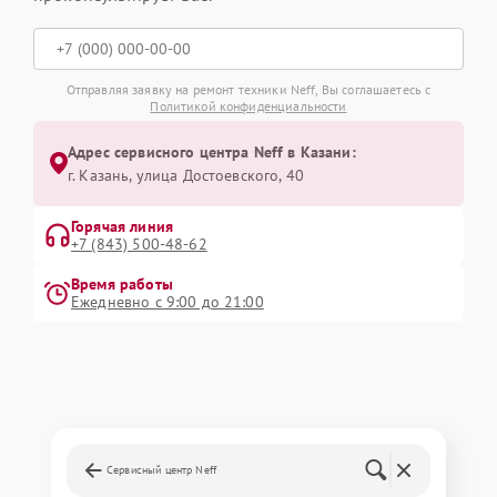
Отправляя заявку на ремонт техники Neff, Вы соглашаетесь с
Политикой конфиденциальности
Адрес сервисного центра Neff в Казани:
г. Казань, улица Достоевского, 40
Горячая линия
+7 (843) 500-48-62
Время работы
Ежедневно с 9:00 до 21:00
Сервисный центр Neff