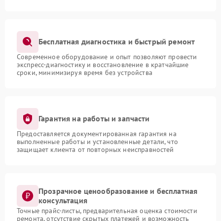
Бесплатная диагностика и быстрый ремонт
Современное оборудование и опыт позволяют провести
экспресс-диагностику и восстановление в кратчайшие
сроки, минимизируя время без устройства
Гарантия на работы и запчасти
Предоставляется документированная гарантия на
выполненные работы и установленные детали, что
защищает клиента от повторных неисправностей
Прозрачное ценообразование и бесплатная
консультация
Точные прайс-листы, предварительная оценка стоимости
ремонта, отсутствие скрытых платежей и возможность