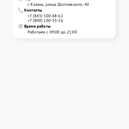
г. Казань, улица Достоевского, 40
Контакты
+7 (843) 500-48-62
+7 (800) 100-33-26
Время работы
Работаем с 09:00 до 21:00