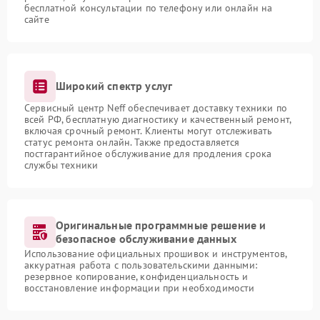
бесплатной консультации по телефону или онлайн на
сайте
Широкий спектр услуг
Сервисный центр Neff обеспечивает доставку техники по
всей РФ, бесплатную диагностику и качественный ремонт,
включая срочный ремонт. Клиенты могут отслеживать
статус ремонта онлайн. Также предоставляется
постгарантийное обслуживание для продления срока
службы техники
Оригинальные программные решение и
безопасное обслуживание данных
Использование официальных прошивок и инструментов,
аккуратная работа с пользовательскими данными:
резервное копирование, конфиденциальность и
восстановление информации при необходимости