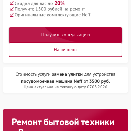
20%
Скидка для вас до
Получите 1500 рублей на ремонт
Оригинальные комплектующие Neff
Получить консультацию
Наши цены
Стоимость услуги
замена улитки
для устройства
посудомоечная машина Neff
от
3500 руб.
Цена актуальна на текущую дату 07.08.2026
Ремонт бытовой техники