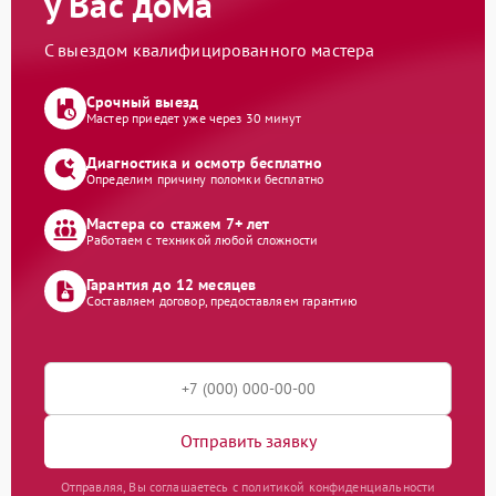
у Вас дома
С выездом квалифицированного мастера
Срочный выезд
Мастер приедет уже через 30 минут
Диагностика и осмотр бесплатно
Определим причину поломки бесплатно
Мастера со стажем 7+ лет
Работаем с техникой любой сложности
Гарантия до 12 месяцев
Составляем договор, предоставляем гарантию
Отправить заявку
Отправляя, Вы соглашаетесь с политикой конфиденциальности