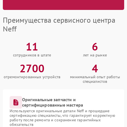
Преимущества сервисного центра
Neff
11
6
сотрудников в штате
лет на рынке
2700
4
отремонтированных устройств
минимальный опыт работы
специалистов
Оригинальные запчасти и
сертифицированные мастера
Используются оригинальные детали Neff и прошедшие
сертификацию специалисты, что гарантирует корректную
работу после ремонта и сохранение гарантийных
обязательств