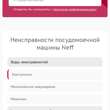
Отправляя, Вы соглашаетесь с
политикой конфиденциальности
Неисправности посудомоечной
машины Neff
Виды неисправностей
Электроника
Механические повреждения
Механика