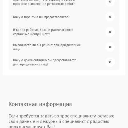
процессе выполнения ремонтных работ?
Какую гарантию вы предоставляете?
В каких районах Казани располагаются
сервисные центры Neff?
Выполняете ли вы ремонт для юридических
лиц?
Какую документацию вы предоставляете
для юридических лиц?
Контактная информация
Если требуется задать вопрос специалисту, оставьте
свои данные и дежурный специалист с радостью
проконсультирует Вас!