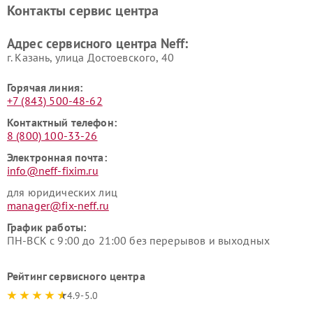
Контакты сервис центра
Адрес сервисного центра Neff:
г. Казань, улица Достоевского, 40
Горячая линия:
+7 (843) 500-48-62
Контактный телефон:
8 (800) 100-33-26
Электронная почта:
info@neff-fixim.ru
для юридических лиц
manager@fix-neff.ru
График работы:
ПН-ВСК с 9:00 до 21:00 без перерывов и выходных
Рейтинг сервисного центра
4.9-5.0