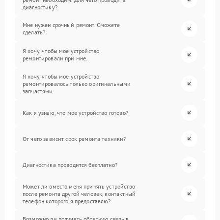
диагностику?
Мне нужен срочный ремонт. Сможете
сделать?
Я хочу, чтобы мое устройство
ремонтировали при мне.
Я хочу, чтобы мое устройство
ремонтировалось только оригинальными
запчастями.
Как я узнаю, что мое устройство готово?
От чего зависит срок ремонта техники?
Диагностика проводится бесплатно?
Может ли вместо меня принять устройство
после ремонта другой человек, контактный
телефон которого я предоставлю?
Возможно ли получать обратную связь в