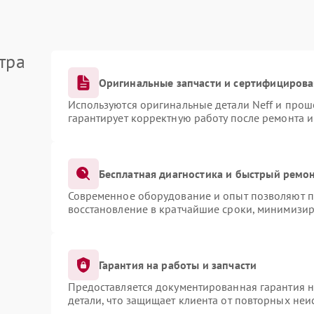
тра
Оригинальные запчасти и сертифициров
Используются оригинальные детали Neff и про
гарантирует корректную работу после ремонта 
Бесплатная диагностика и быстрый ремо
Современное оборудование и опыт позволяют пр
восстановление в кратчайшие сроки, минимизир
Гарантия на работы и запчасти
Предоставляется документированная гарантия 
детали, что защищает клиента от повторных не