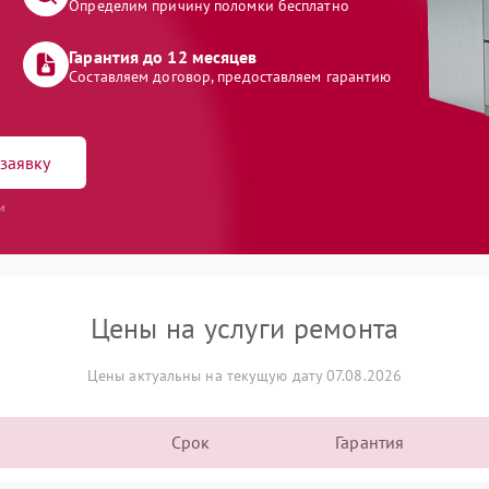
Определим причину поломки бесплатно
Гарантия до 12 месяцев
Составляем договор, предоставляем гарантию
заявку
и
Цены на услуги ремонта
Цены актуальны на текущую дату 07.08.2026
Срок
Гарантия