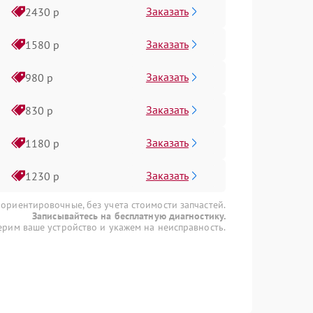
Заказать
2430 р
Заказать
1580 р
Заказать
980 р
Заказать
830 р
Заказать
1180 р
Заказать
1230 р
 ориентировочные, без учета стоимости запчастей.
Записывайтесь на бесплатную диагностику.
рим ваше устройство и укажем на неисправность.