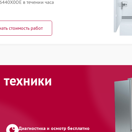
6440X0OE в течении часа
нать стоимость работ
 техники
Диагностика и осмотр бесплатно