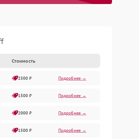
f
Стоимость
2500 ₽
Подробнее →
1500 ₽
Подробнее →
2000 ₽
Подробнее →
1500 ₽
Подробнее →