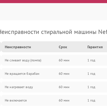
Неисправности стиральной машины Nef
Неисправности
Срок
Гарантия
Не сливает воду (помпа)
60 мин
1 год
Не вращается барабан
60 мин
1 год
Не нагревает воду
60 мин
1 год
Не включается
60 мин
1 год