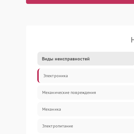
Виды неисправностей
Электроника
Механические повреждения
Механика
Электропитание