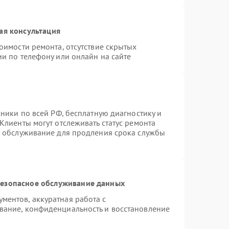
ая консультация
оимости ремонта, отсутствие скрытых
и по телефону или онлайн на сайте
хники по всей РФ, бесплатную диагностику и
Клиенты могут отслеживать статус ремонта
е обслуживание для продления срока службы
езопасное обслуживание данных
ентов, аккуратная работа с
вание, конфиденциальность и восстановление