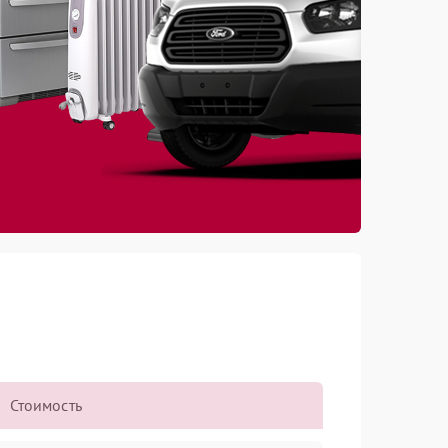
Стоимость