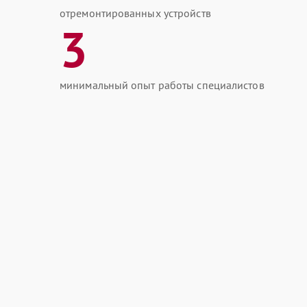
отремонтированных устройств
3
минимальный опыт работы специалистов