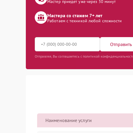
Мастер приедет уже через 30 минут
Мастера со стажем 7+ лет
Работаем с техникой любой сложности
Отправить 
Отправляя, Вы соглашаетесь с политикой конфиденциальност
Наименование услуги