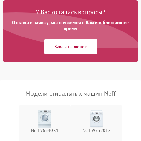
Замена платы управления
2200 ₽
Подробнее →
У Вас остались вопросы?
Оставьте заявку, мы свяжемся с Вами в ближайшее
время
Заказать звонок
Модели стиральных машин Neff
Neff V6540X1
Neff W7320F2