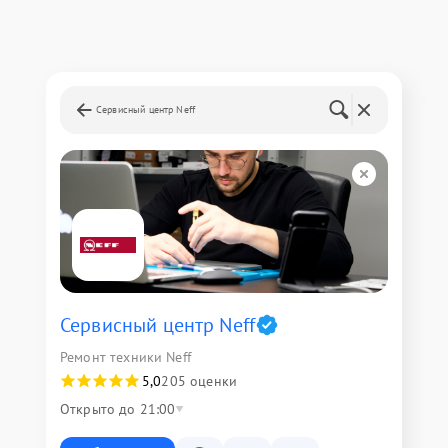
Сервисный центр Neff
Сервисный центр Neff
Ремонт техники Neff
5,0
205 оценки
Открыто до 21:00