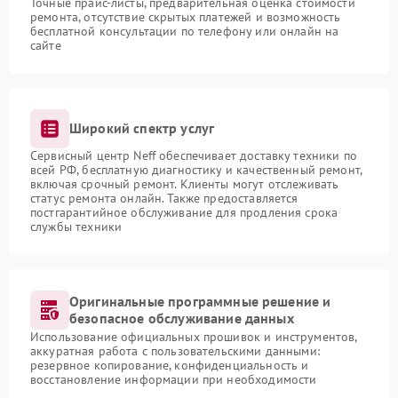
Точные прайс-листы, предварительная оценка стоимости
ремонта, отсутствие скрытых платежей и возможность
бесплатной консультации по телефону или онлайн на
сайте
Широкий спектр услуг
Сервисный центр Neff обеспечивает доставку техники по
всей РФ, бесплатную диагностику и качественный ремонт,
включая срочный ремонт. Клиенты могут отслеживать
статус ремонта онлайн. Также предоставляется
постгарантийное обслуживание для продления срока
службы техники
Оригинальные программные решение и
безопасное обслуживание данных
Использование официальных прошивок и инструментов,
аккуратная работа с пользовательскими данными:
резервное копирование, конфиденциальность и
восстановление информации при необходимости