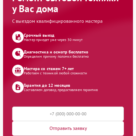
у Вас дома
С выездом квалифицированного мастера
Срочный выезд
Мастер приедет уже через 30 минут
Диагностика и осмотр бесплатно
Определим причину поломки бесплатно
Мастера со стажем 7+ лет
Работаем с техникой любой сложности
Гарантия до 12 месяцев
Составляем договор, предоставляем гарантию
Отправить заявку