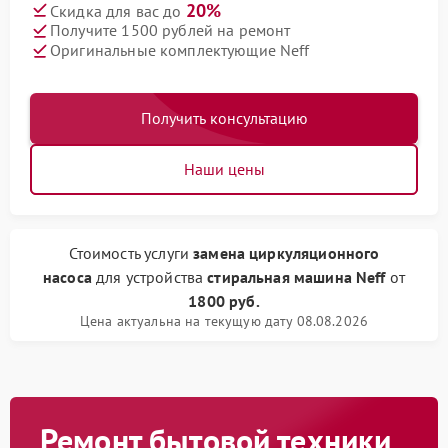
20%
Скидка для вас до
Получите 1500 рублей на ремонт
Оригинальные комплектующие Neff
Получить консультацию
Наши цены
Стоимость услуги
замена циркуляционного
насоса
для устройства
стиральная машина Neff
от
1800 руб.
Цена актуальна на текущую дату 08.08.2026
Ремонт бытовой техники