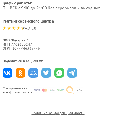
График работы:
ПН-ВСК с 9:00 до 21:00 без перерывов и выходных
Рейтинг сервисного центра
4.9-5.0
ООО "Русервис"
ИНН 7702633247
ОГРН 1077746335776
Поделиться в соц. сетях:
Мы принимаем
все формы оплаты
Политика конфиденциальности