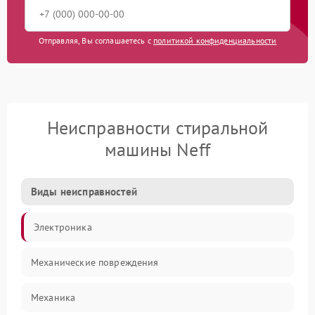
Отправляя, Вы соглашаетесь с
политикой конфиденциальности
Неисправности стиральной
машины Neff
Виды неисправностей
Электроника
Механические повреждения
Механика