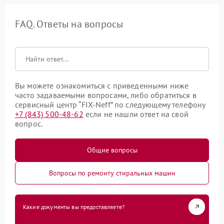
FAQ. Ответы на вопросы
Вы можете ознакомиться с приведенными ниже
часто задаваемыми вопросами, либо обратиться в
сервисный центр “FIX-Neff” по следующему телефону
+7 (843) 500-48-62
если не нашли ответ на свой
вопрос.
Общие вопросы
Вопросы по ремонту стиральных машин
Какие документы вы предоставляете?