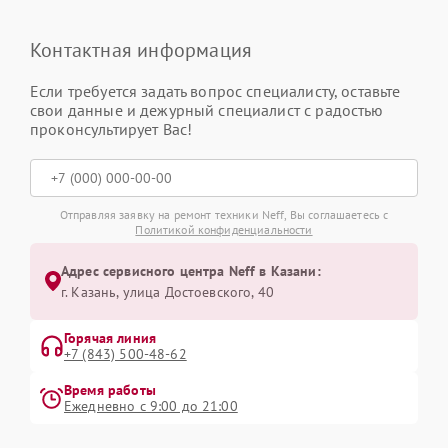
Контактная информация
Если требуется задать вопрос специалисту, оставьте
свои данные и дежурный специалист с радостью
проконсультирует Вас!
Отправляя заявку на ремонт техники Neff, Вы соглашаетесь с
Политикой конфиденциальности
Адрес сервисного центра Neff в Казани:
г. Казань, улица Достоевского, 40
Горячая линия
+7 (843) 500-48-62
Время работы
Ежедневно с 9:00 до 21:00