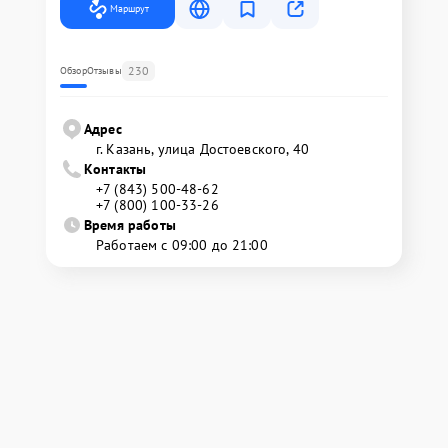
Маршрут
230
Обзор
Отзывы
Адрес
г. Казань, улица Достоевского, 40
Контакты
+7 (843) 500-48-62
+7 (800) 100-33-26
Время работы
Работаем с 09:00 до 21:00