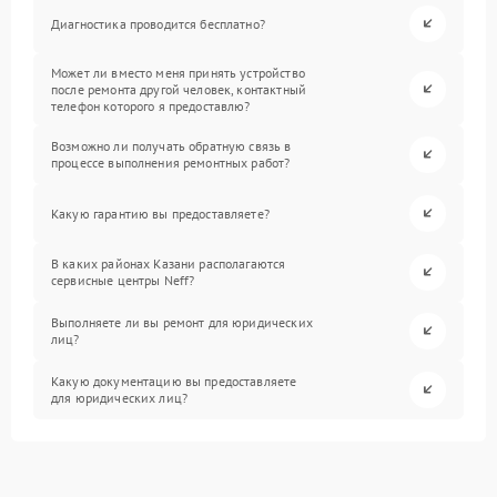
Диагностика проводится бесплатно?
Может ли вместо меня принять устройство
после ремонта другой человек, контактный
телефон которого я предоставлю?
Возможно ли получать обратную связь в
процессе выполнения ремонтных работ?
Какую гарантию вы предоставляете?
В каких районах Казани располагаются
сервисные центры Neff?
Выполняете ли вы ремонт для юридических
лиц?
Какую документацию вы предоставляете
для юридических лиц?