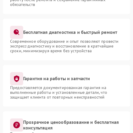
обязательств
Бесплатная диагностика и быстрый ремонт
Современное оборудование и опыт позволяют провести
экспресс-диагностику и восстановление в кратчайшие
сроки, минимизируя время без устройства
Гарантия на работы и запчасти
Предоставляется документированная гарантия на
выполненные работы и установленные детали, что
защищает клиента от повторных неисправностей
Прозрачное ценообразование и бесплатная
консультация