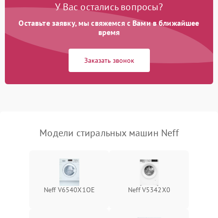
У Вас остались вопросы?
Оставьте заявку, мы свяжемся с Вами в ближайшее
время
Заказать звонок
Модели стиральных машин Neff
Neff V6540X1OE
Neff V5342X0