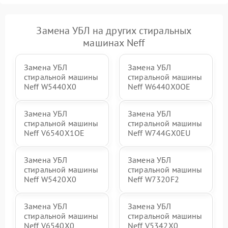
Замена УБЛ на других стиральных
машинах Neff
Замена УБЛ
Замена УБЛ
стиральной машины
стиральной машины
Neff W5440X0
Neff W6440X0OE
Замена УБЛ
Замена УБЛ
стиральной машины
стиральной машины
Neff V6540X1OE
Neff W744GX0EU
Замена УБЛ
Замена УБЛ
стиральной машины
стиральной машины
Neff W5420X0
Neff W7320F2
Замена УБЛ
Замена УБЛ
стиральной машины
стиральной машины
Neff V6540X0
Neff V5342X0