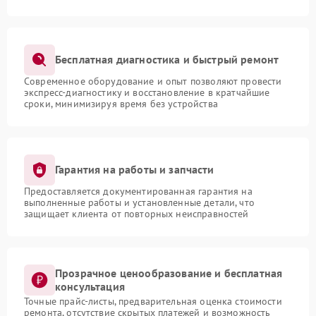
Бесплатная диагностика и быстрый ремонт
Современное оборудование и опыт позволяют провести
экспресс-диагностику и восстановление в кратчайшие
сроки, минимизируя время без устройства
Гарантия на работы и запчасти
Предоставляется документированная гарантия на
выполненные работы и установленные детали, что
защищает клиента от повторных неисправностей
Прозрачное ценообразование и бесплатная
консультация
Точные прайс-листы, предварительная оценка стоимости
ремонта, отсутствие скрытых платежей и возможность