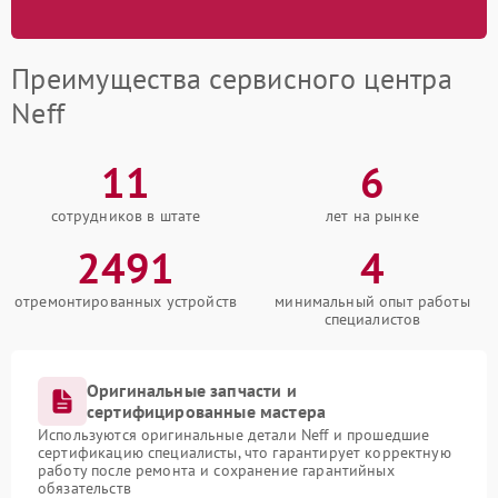
Преимущества сервисного центра
Neff
11
6
сотрудников в штате
лет на рынке
2491
4
отремонтированных устройств
минимальный опыт работы
специалистов
Оригинальные запчасти и
сертифицированные мастера
Используются оригинальные детали Neff и прошедшие
сертификацию специалисты, что гарантирует корректную
работу после ремонта и сохранение гарантийных
обязательств