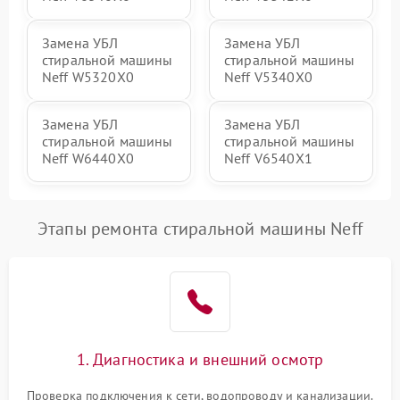
Замена УБЛ
Замена УБЛ
стиральной машины
стиральной машины
Neff W5320X0
Neff V5340X0
Замена УБЛ
Замена УБЛ
стиральной машины
стиральной машины
Neff W6440X0
Neff V6540X1
Этапы ремонта стиральной машины Neff
1. Диагностика и внешний осмотр
Проверка подключения к сети, водопроводу и канализации.