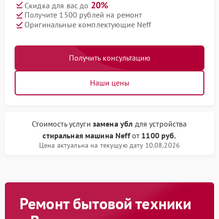
20%
Скидка для вас до
Получите 1500 рублей на ремонт
Оригинальные комплектующие Neff
Получить консультацию
Наши цены
Стоимость услуги
замена убл
для устройства
стиральная машина Neff
от
1100 руб.
Цена актуальна на текущую дату 10.08.2026
Ремонт бытовой техники