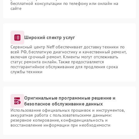
бесплатной консультации по телефону или онлайн на
сайте
Широкий спектр услуг
Сервисный центр Neff обеспечивает доставку техники по
всей РФ, бесплатную диагностику и качественный ремонт,
включая срочный ремонт. Клиенты могут отслеживать
статус ремонта онлайн. Также предоставляется
постгарантийное обслуживание для продления срока
службы техники
Оригинальные программные решение и
безопасное обслуживание данных
Использование официальных прошивок и инструментов,
аккуратная работа с пользовательскими данными:
резервное копирование, конфиденциальность и
восстановление информации при необходимости