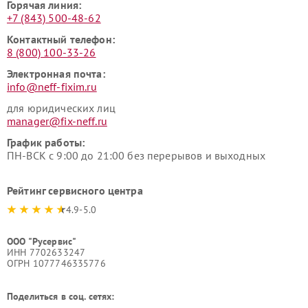
Горячая линия:
+7 (843) 500-48-62
Контактный телефон:
8 (800) 100-33-26
Электронная почта:
info@neff-fixim.ru
для юридических лиц
manager@fix-neff.ru
График работы:
ПН-ВСК с 9:00 до 21:00 без перерывов и выходных
Рейтинг сервисного центра
4.9-5.0
ООО "Русервис"
ИНН 7702633247
ОГРН 1077746335776
Поделиться в соц. сетях: