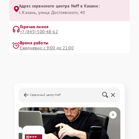
Адрес сервисного центра Neff в Казани:
г. Казань, улица Достоевского, 40
Горячая линия
+7 (843) 500-48-62
Время работы
Ежедневно с 9:00 до 21:00
Сервисный центр Neff