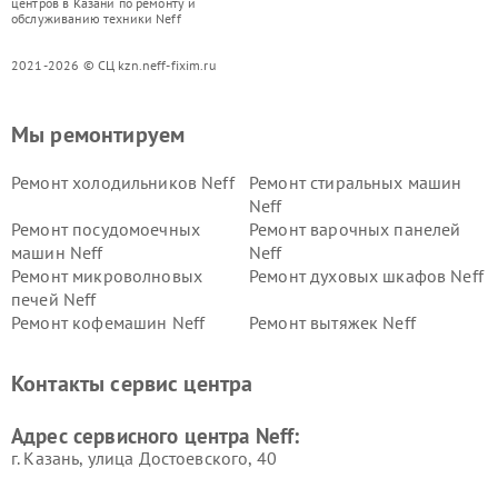
центров в Казани по ремонту и
обслуживанию техники Neff
2021-2026 © СЦ kzn.neff-fixim.ru
Мы ремонтируем
Ремонт холодильников Neff
Ремонт стиральных машин
Neff
Ремонт посудомоечных
Ремонт варочных панелей
машин Neff
Neff
Ремонт микроволновых
Ремонт духовых шкафов Neff
печей Neff
Ремонт кофемашин Neff
Ремонт вытяжек Neff
Контакты сервис центра
Адрес сервисного центра Neff:
г. Казань, улица Достоевского, 40