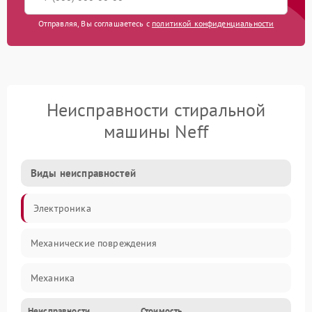
Отправляя, Вы соглашаетесь с
политикой конфиденциальности
Неисправности стиральной
машины Neff
Виды неисправностей
Электроника
Механические повреждения
Механика
Неисправности
Стоимость