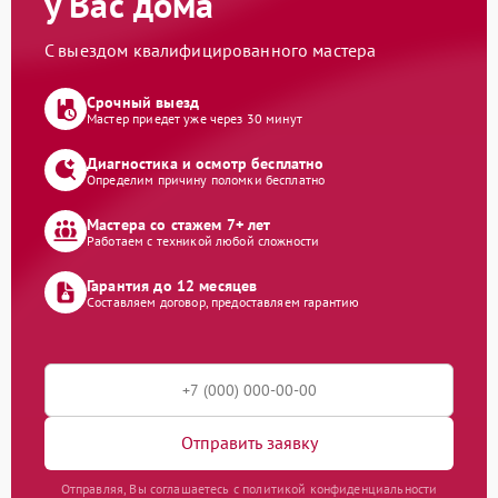
у Вас дома
С выездом квалифицированного мастера
Срочный выезд
Мастер приедет уже через 30 минут
Диагностика и осмотр бесплатно
Определим причину поломки бесплатно
Мастера со стажем 7+ лет
Работаем с техникой любой сложности
Гарантия до 12 месяцев
Составляем договор, предоставляем гарантию
Отправить заявку
Отправляя, Вы соглашаетесь с политикой конфиденциальности