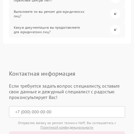
сервисные центры Neff?
Выполняете ли вы ремонт для юридических
лиц?
Какую документацию вы предоставляете
для юридических лиц?
Контактная информация
Если требуется задать вопрос специалисту, оставьте
свои данные и дежурный специалист с радостью
проконсультирует Вас!
Отправляя заявку на ремонт техники Neff, Вы соглашаетесь с
Политикой конфиденциальности