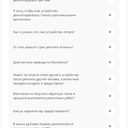
ремонтировали при мне.
Я хочу, чтобы мое устройство
ремонтировалось только оригинальными
запчастями.
Как я узнаю, что мое устройство готово?
От чего зависит срок ремонта техники?
Диагностика проводится бесплатно?
Может ли вместо меня принять устройство
после ремонта другой человек, контактный
телефон которого я предоставлю?
Возможно ли получать обратную связь в
процессе выполнения ремонтных работ?
Какую гарантию вы предоставляете?
В каких районах Казани располагаются