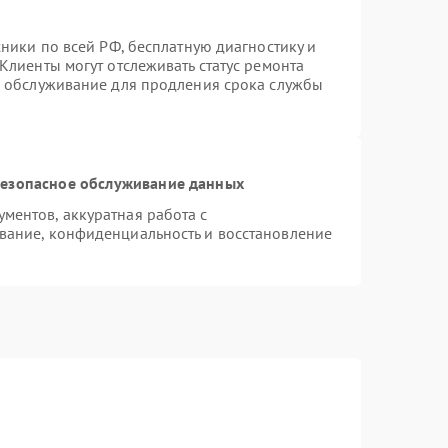
хники по всей РФ, бесплатную диагностику и
Клиенты могут отслеживать статус ремонта
е обслуживание для продления срока службы
езопасное обслуживание данных
ентов, аккуратная работа с
вание, конфиденциальность и восстановление