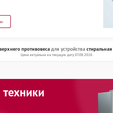
ны
верхнего противовеса
для устройства
стиральная
Цена актуальна на текущую дату 07.08.2026
 техники