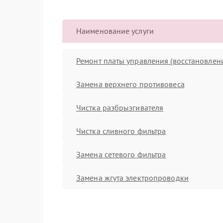
Наименование услуги
Ремонт платы управления (восстановлен
Замена верхнего противовеса
Чистка разбрызгивателя
Чистка сливного фильтра
Замена сетевого фильтра
Замена жгута электропроводки