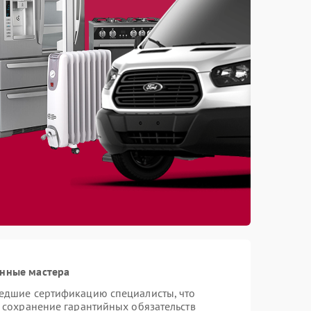
анные мастера
шедшие сертификацию специалисты, что
и сохранение гарантийных обязательств