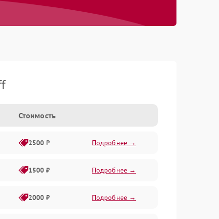
f
Стоимость
2500 ₽
Подробнее →
1500 ₽
Подробнее →
2000 ₽
Подробнее →