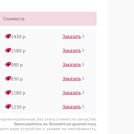
Стоимость
Заказать
2430 р
Заказать
1580 р
Заказать
980 р
Заказать
830 р
Заказать
1180 р
Заказать
1230 р
 ориентировочные, без учета стоимости запчастей.
Записывайтесь на бесплатную диагностику.
рим ваше устройство и укажем на неисправность.