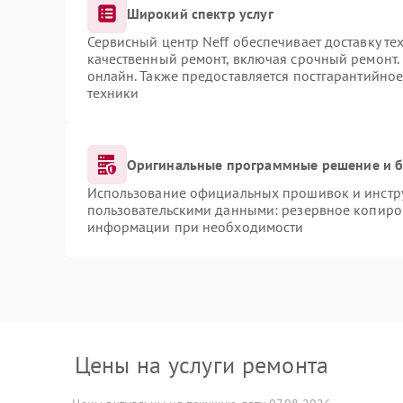
Широкий спектр услуг
Сервисный центр Neff обеспечивает доставку те
качественный ремонт, включая срочный ремонт. 
онлайн. Также предоставляется постгарантийно
техники
Оригинальные программные решение и б
Использование официальных прошивок и инструм
пользовательскими данными: резервное копиро
информации при необходимости
Цены на услуги ремонта