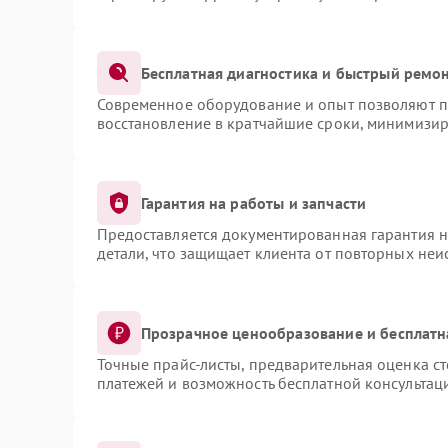
Бесплатная диагностика и быстрый ремо
Современное оборудование и опыт позволяют пр
восстановление в кратчайшие сроки, минимизир
Гарантия на работы и запчасти
Предоставляется документированная гарантия 
детали, что защищает клиента от повторных не
Прозрачное ценообразование и бесплатн
Точные прайс-листы, предварительная оценка ст
платежей и возможность бесплатной консультаци