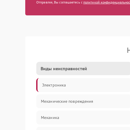
Отправляя, Вы соглашаетесь с
политикой конфиденциально
Виды неисправностей
Электроника
Механические повреждения
Механика