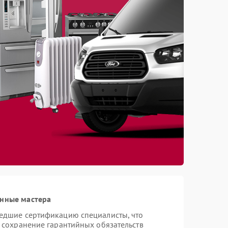
анные мастера
шедшие сертификацию специалисты, что
и сохранение гарантийных обязательств