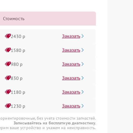
Стоимость
Заказать
2430 р
Заказать
1580 р
Заказать
980 р
Заказать
830 р
Заказать
1180 р
Заказать
1230 р
 ориентировочные, без учета стоимости запчастей.
Записывайтесь на бесплатную диагностику.
рим ваше устройство и укажем на неисправность.