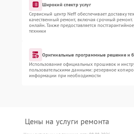
Широкий спектр услуг
Сервисный центр Neff обеспечивает доставку те
качественный ремонт, включая срочный ремонт. 
онлайн. Также предоставляется постгарантийно
техники
Оригинальные программные решение и б
Использование официальных прошивок и инструм
пользовательскими данными: резервное копиро
информации при необходимости
Цены на услуги ремонта