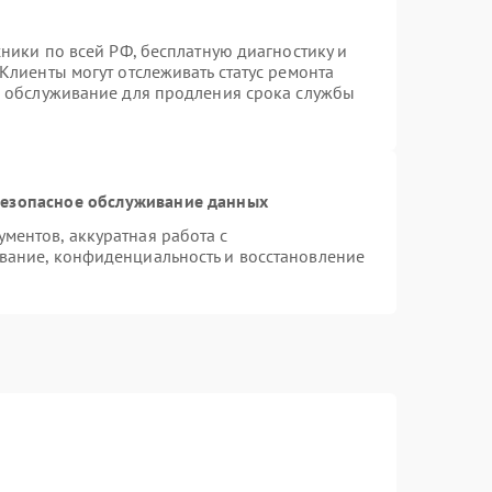
хники по всей РФ, бесплатную диагностику и
Клиенты могут отслеживать статус ремонта
е обслуживание для продления срока службы
езопасное обслуживание данных
ентов, аккуратная работа с
вание, конфиденциальность и восстановление