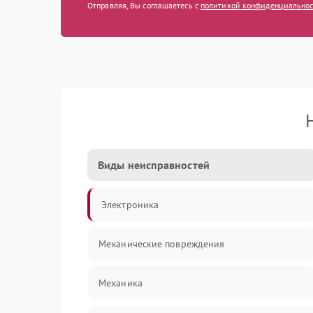
Отправляя, Вы соглашаетесь с
политикой конфиденциально
Виды неисправностей
Электроника
Механические повреждения
Механика