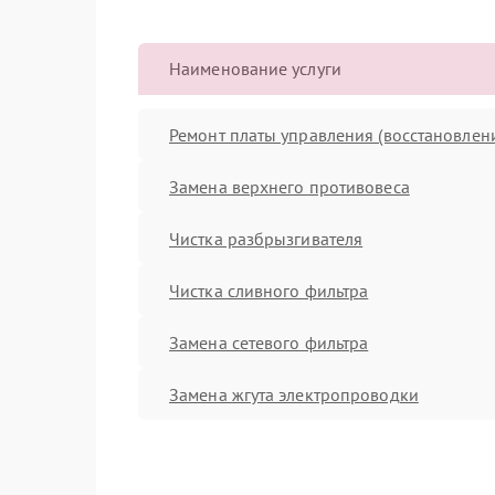
Наименование услуги
Ремонт платы управления (восстановлен
Замена верхнего противовеса
Чистка разбрызгивателя
Чистка сливного фильтра
Замена сетевого фильтра
Замена жгута электропроводки