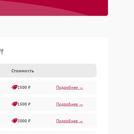
f
Стоимость
2500 ₽
Подробнее →
1500 ₽
Подробнее →
2000 ₽
Подробнее →