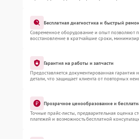
Бесплатная диагностика и быстрый ремо
Современное оборудование и опыт позволяют пр
восстановление в кратчайшие сроки, минимизир
Гарантия на работы и запчасти
Предоставляется документированная гарантия 
детали, что защищает клиента от повторных не
Прозрачное ценообразование и бесплатн
Точные прайс-листы, предварительная оценка ст
платежей и возможность бесплатной консультаци