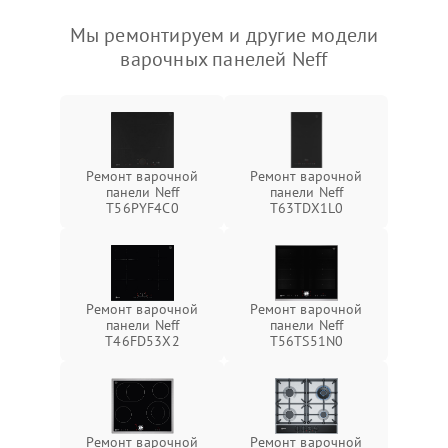
Мы ремонтируем и другие модели
варочных панелей Neff
Ремонт варочной
Ремонт варочной
панели Neff
панели Neff
T56PYF4C0
T63TDX1L0
Ремонт варочной
Ремонт варочной
панели Neff
панели Neff
T46FD53X2
T56TS51N0
Ремонт варочной
Ремонт варочной