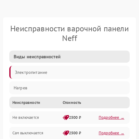
Неисправности варочной панели
Neff
Виды неисправностей
Электропитание
Нагрев
Неисправности
Стоимость
Не включается
2500 ₽
Подробнее →
Сам выключается
2500 ₽
Подробнее →