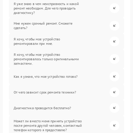
Я уже знаю в чем неисправность и какой
ремонт необходим. Для чего проводить
диагностику?
Мне нужен срочный ремонт. Сможете
сделать?
Я хочу, чтобы мое устройство
ремонтировали при мне.
Я хочу, чтобы мое устройство
ремонтировалось только оригинальными
запчастями.
Как я узнаю, что мое устройство готово?
От чего зависит срок ремонта техники?
Диагностика проводится бесплатно?
Может ли вместо меня принять устройство
после ремонта другой человек, контактный
телефон которого я предоставлю?