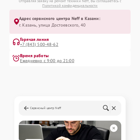
Отправляя заявку на ремонт техники Neff, Вы соглашаетесь с
Политикой конфиденциальности
Адрес сервисного центра Neff в Казани:
г. Казань, улица Достоевского, 40
Горячая линия
+7 (843) 500-48-62
Время работы
Ежедневно с 9:00 до 21:00
Сервисный центр Neff