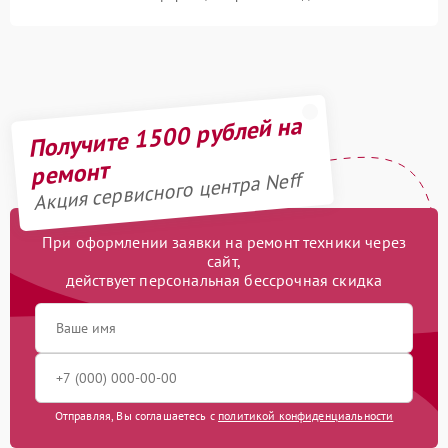
Получите 1500 рублей на
ремонт
Акция сервисного центра Neff
При оформлении заявки на ремонт техники через
сайт,
действует персональная бессрочная скидка
Отправляя, Вы соглашаетесь с
политикой конфиденциальности