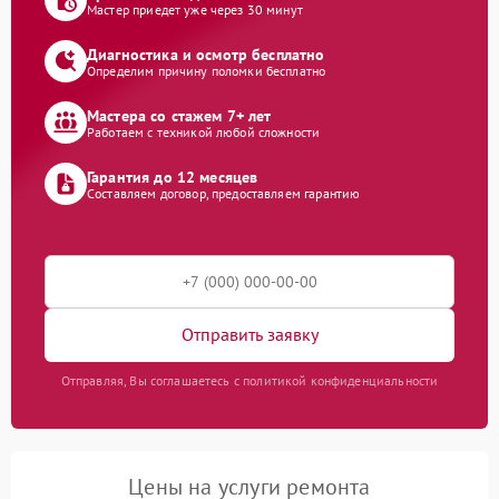
Мастер приедет уже через 30 минут
Диагностика и осмотр бесплатно
Определим причину поломки бесплатно
Мастера со стажем 7+ лет
Работаем с техникой любой сложности
Гарантия до 12 месяцев
Составляем договор, предоставляем гарантию
Отправить заявку
Отправляя, Вы соглашаетесь с политикой конфиденциальности
Цены на услуги ремонта