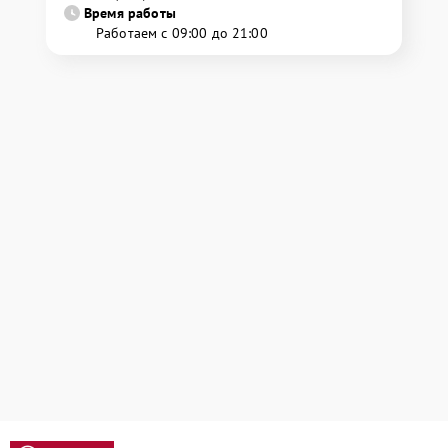
Время работы
Работаем с 09:00 до 21:00