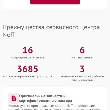
Преимущества сервисного центра
Neff
16
6
сотрудников в штате
лет на рынке
3685
3
отремонтированных устройств
минимальный опыт работы
специалистов
Оригинальные запчасти и
сертифицированные мастера
Используются оригинальные детали Neff и прошедшие
сертификацию специалисты, что гарантирует корректную