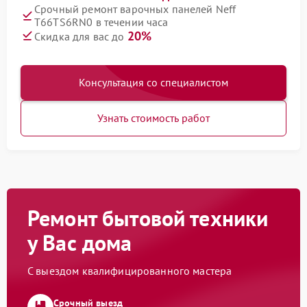
Срочный ремонт варочных панелей Neff
T66TS6RN0 в течении часа
20%
Скидка для вас до
Консультация со специалистом
Узнать стоимость работ
Ремонт бытовой техники
у Вас дома
С выездом квалифицированного мастера
Срочный выезд