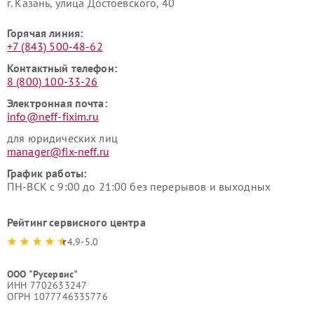
г. Казань, улица Достоевского, 40
Горячая линия:
+7 (843) 500-48-62
Контактный телефон:
8 (800) 100-33-26
Электронная почта:
info@neff-fixim.ru
для юридических лиц
manager@fix-neff.ru
График работы:
ПН-ВСК с 9:00 до 21:00 без перерывов и выходных
Рейтинг сервисного центра
4.9-5.0
ООО "Русервис"
ИНН 7702633247
ОГРН 1077746335776