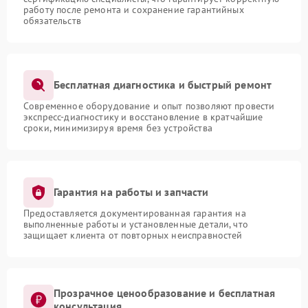
работу после ремонта и сохранение гарантийных
обязательств
Бесплатная диагностика и быстрый ремонт
Современное оборудование и опыт позволяют провести
экспресс-диагностику и восстановление в кратчайшие
сроки, минимизируя время без устройства
Гарантия на работы и запчасти
Предоставляется документированная гарантия на
выполненные работы и установленные детали, что
защищает клиента от повторных неисправностей
Прозрачное ценообразование и бесплатная
консультация